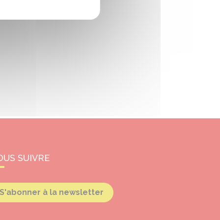
OUS SUIVRE
S'abonner à la newsletter