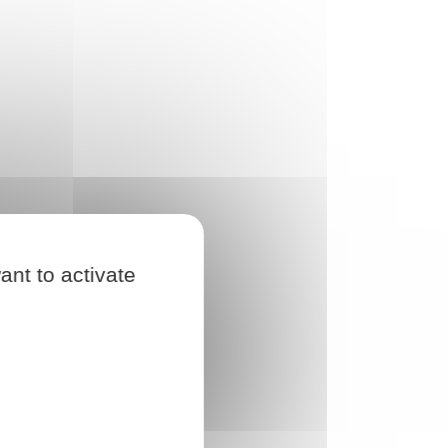
ant to activate