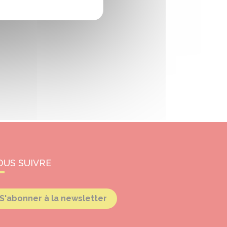
OUS SUIVRE
S'abonner à la newsletter