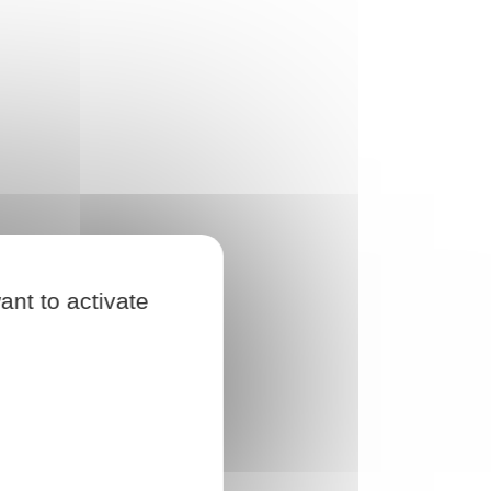
ant to activate