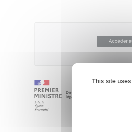
Accéder a
This site uses