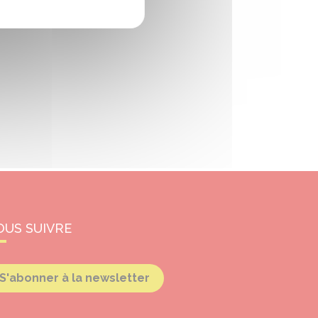
OUS SUIVRE
S'abonner à la newsletter