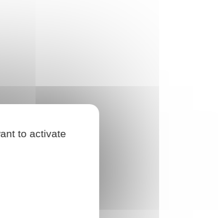
ant to activate