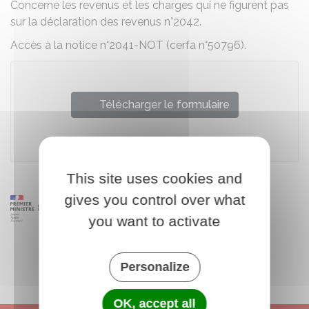
Concerne les revenus et les charges qui ne figurent pas
sur la déclaration des revenus n°2042.
Accès à la notice n°2041-NOT (cerfa n°50796).
Télécharger le formulaire
Ministère chargé des finances
This site uses cookies and
gives you control over what
you want to activate
Personalize
OK, accept all