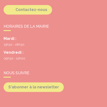
Contactez-nous
HORAIRES DE LA MAIRIE
Mardi :
15h30 - 18h30
Vendredi :
09h30 - 12h00
NOUS SUIVRE
S'abonner à la newsletter