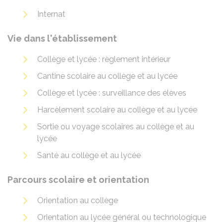
Internat
Vie dans l'établissement
Collège et lycée : règlement intérieur
Cantine scolaire au collège et au lycée
Collège et lycée : surveillance des élèves
Harcèlement scolaire au collège et au lycée
Sortie ou voyage scolaires au collège et au
lycée
Santé au collège et au lycée
Parcours scolaire et orientation
Orientation au collège
Orientation au lycée général ou technologique