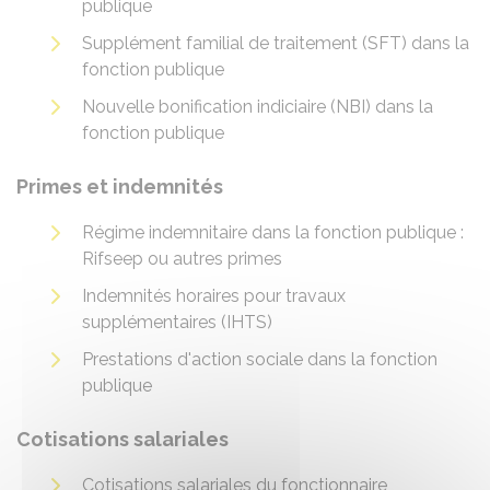
publique
Supplément familial de traitement (SFT) dans la
fonction publique
Nouvelle bonification indiciaire (NBI) dans la
fonction publique
Primes et indemnités
Régime indemnitaire dans la fonction publique :
Rifseep ou autres primes
Indemnités horaires pour travaux
supplémentaires (IHTS)
Prestations d'action sociale dans la fonction
publique
Cotisations salariales
Cotisations salariales du fonctionnaire