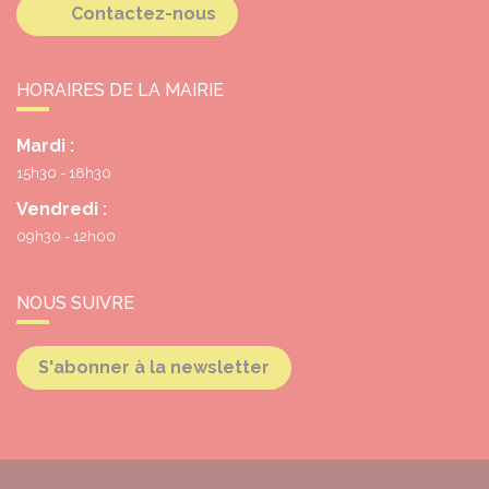
Contactez-nous
HORAIRES DE LA MAIRIE
Mardi :
15h30 - 18h30
Vendredi :
09h30 - 12h00
NOUS SUIVRE
S'abonner à la newsletter