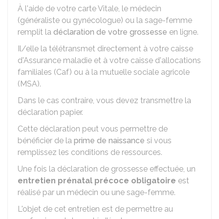
À l'aide de votre carte Vitale, le médecin
(généraliste ou gynécologue) ou la sage-femme
remplit la
déclaration de votre grossesse
en ligne.
Il/elle la télétransmet directement à votre caisse
d'Assurance maladie et à votre caisse d'allocations
familiales (Caf) ou à la mutuelle sociale agricole
(MSA).
Dans le cas contraire, vous devez transmettre la
déclaration papier.
Cette déclaration peut vous permettre de
bénéficier de la
prime de naissance
si vous
remplissez les conditions de ressources.
Une fois la déclaration de grossesse effectuée, un
entretien prénatal précoce obligatoire
est
réalisé par un médecin ou une sage-femme.
L'objet de cet entretien est de permettre au