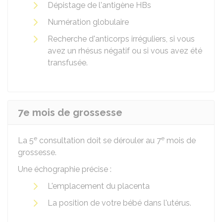
Dépistage de l'antigène HBs
Numération globulaire
Recherche d'anticorps irréguliers, si vous
avez un rhésus négatif ou si vous avez été
transfusée.
7e mois de grossesse
e
e
La 5
consultation doit se dérouler au 7
mois de
grossesse.
Une échographie précise :
L'emplacement du placenta
La position de votre bébé dans l'utérus.