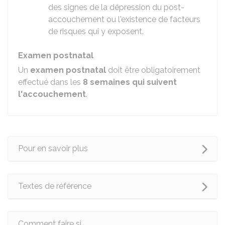
des signes de la dépression du post-
accouchement ou l'existence de facteurs
de risques qui y exposent.
Examen postnatal
Un
examen postnatal
doit être obligatoirement
effectué dans les
8 semaines qui suivent
l'accouchement
.
Pour en savoir plus
Textes de référence
Comment faire si...