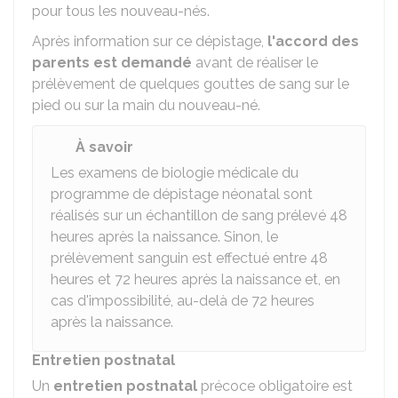
pour tous les nouveau-nés.
Après information sur ce dépistage,
l'accord des
parents est demandé
avant de réaliser le
prélèvement de quelques gouttes de sang sur le
pied ou sur la main du nouveau-né.
À savoir
Les examens de biologie médicale du
programme de dépistage néonatal sont
réalisés sur un échantillon de sang prélevé 48
heures après la naissance. Sinon, le
prélèvement sanguin est effectué entre 48
heures et 72 heures après la naissance et, en
cas d'impossibilité, au-delà de 72 heures
après la naissance.
Entretien postnatal
Un
entretien postnatal
précoce obligatoire est