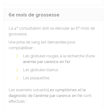
6e mois de grossesse
e
e
La 4
consultation doit se dérouler au 6
mois de
grossesse.
Une prise de sang est demandée pour
comptabiliser :
Les globules rouges à la recherche d'une
anémie par carence en fer
Les globules blancs
Les plaquettes.
Les examens suivants
Les symptômes et le
diagnostic de l'anémie par carence en fer
sont
effectués :