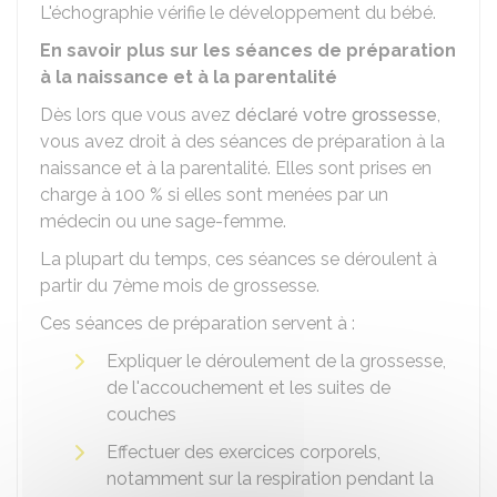
L'échographie vérifie le développement du bébé.
En savoir plus sur les séances de préparation
à la naissance et à la parentalité
Dès lors que vous avez
déclaré votre grossesse
,
vous avez droit à des séances de préparation à la
naissance et à la parentalité. Elles sont prises en
charge à
100 %
si elles sont menées par un
médecin ou une sage-femme.
La plupart du temps, ces séances se déroulent à
partir du 7ème mois de grossesse.
Ces séances de préparation servent à :
Expliquer le déroulement de la grossesse,
de l'accouchement et les suites de
couches
Effectuer des exercices corporels,
notamment sur la respiration pendant la