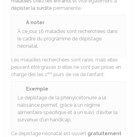
maladies chez les enfants
et vise également à
dépister la surdité
permanente.
À noter
À ce jour, 16 maladies sont recherchées dans
le cadre du programme de dépistage
néonatal.
Les maladies recherchées sont rares, mais elles
peuvent être graves si elles ne sont pas prises en
ers
charge dès les 1
jours de vie de l'enfant.
Exemple
Le dépistage de la phénylcétonurie à la
naissance permet, grâce à un régime
alimentaire spécifique et à un suivi, d'éviter la
survenue d'un handicap.
Ce dépistage néonatal est ouvert
gratuitement