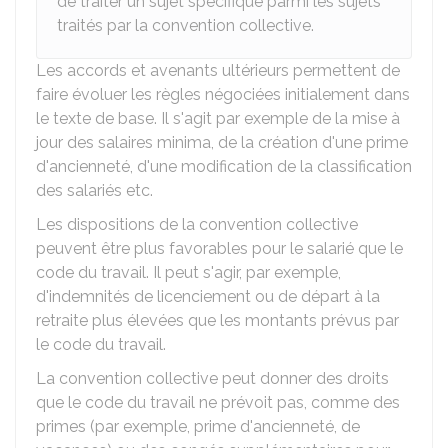
de traiter un sujet spécifique parmi les sujets
traités par la convention collective.
Les accords et avenants ultérieurs permettent de
faire évoluer les règles négociées initialement dans
le texte de base. Il s'agit par exemple de la mise à
jour des salaires minima, de la création d'une prime
d'ancienneté, d'une modification de la classification
des salariés etc.
Les dispositions de la convention collective
peuvent être plus favorables pour le salarié que le
code du travail. Il peut s'agir, par exemple,
d'indemnités de licenciement ou de départ à la
retraite plus élevées que les montants prévus par
le code du travail.
La convention collective peut donner des droits
que le code du travail ne prévoit pas, comme des
primes (par exemple, prime d'ancienneté, de