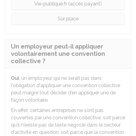
Vie-publique.fr (accès payant)
Sur place
Un employeur peut-il appliquer
volontairement une convention
collective ?
Oui
, un employeur qui ne serait pas dans
l'obligation d'appliquer une convention collective
peut malgré tout décider d'en appliquer une de
façon volontaire.
En effet, certaines entreprises ne sont pas
couvertes par une convention collective, soit parce
qu'il n'existe pas de texte négocié dans le secteur
d'activité en question, soit parce que la convention