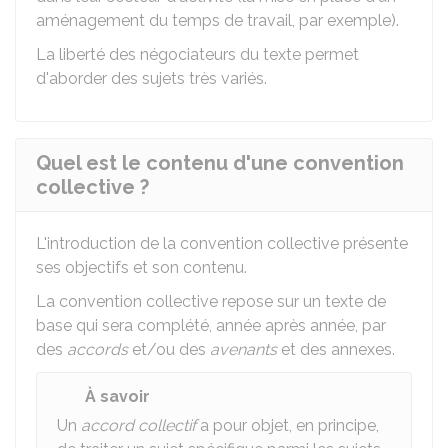
aménagement du temps de travail, par exemple).
La liberté des négociateurs du texte permet
d'aborder des sujets très variés.
Quel est le contenu d'une convention
collective ?
L'introduction de la convention collective présente
ses objectifs et son contenu.
La convention collective repose sur un texte de
base qui sera complété, année après année, par
des
accords
et/ou des
avenants
et des annexes.
À savoir
Un
accord collectif
a pour objet, en principe,