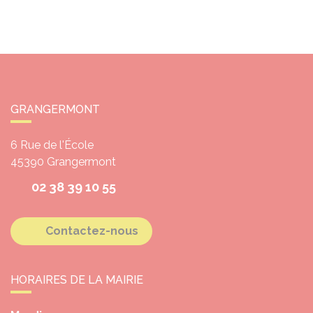
GRANGERMONT
6 Rue de l'École
45390
Grangermont
02 38 39 10 55
Contactez-nous
HORAIRES DE LA MAIRIE