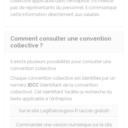
collective applicable dans l'entreprise. S'il n'existe
pas de représentants du personnel, il communique
cette information directement aux salariés.
Comment consulter une convention
collective ?
Il existe plusieurs possibilités pour consulter une
convention collective.
Chaque convention collective est identifiée par un
numéro
IDCC
(identifiant de la convention
collective). Cet identifiant facilite la recherche du
texte applicable à l'entreprise.
Sur le site Legifrance.gouv.fr (accès gratuit)
Commander une version numérique sur le site