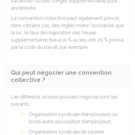
vacances) ou des congés supplémentaires pour
ancienneté.
La convention collective peut également prévoir,
dans certains cas, des règles moins favorables que
la loi : le taux de majoration des heures
supplémentaires fixé à
10 %
au lieu des
25 %
prévus
par le code du travail, par exemple.
Qui peut négocier une convention
collective ?
Les différents acteurs pouvant négocier sont les
suivants :
Organisation syndicale d'employeurs ou
toute autre association d'employeurs
Organisation syndicale de salariés