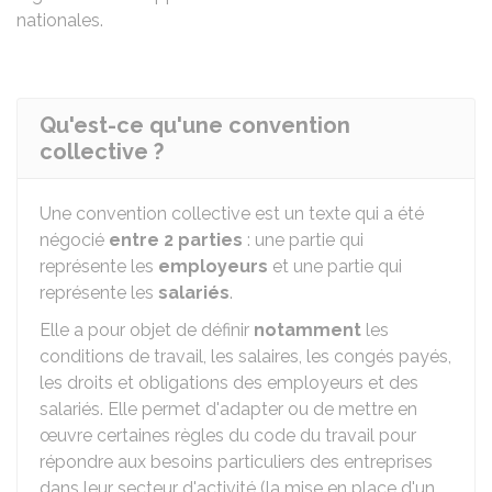
nationales.
Qu'est-ce qu'une convention
collective ?
Une convention collective est un texte qui a été
négocié
entre 2 parties
: une partie qui
représente les
employeurs
et une partie qui
représente les
salariés
.
Elle a pour objet de définir
notamment
les
conditions de travail, les salaires, les congés payés,
les droits et obligations des employeurs et des
salariés. Elle permet d'adapter ou de mettre en
œuvre certaines règles du code du travail pour
répondre aux besoins particuliers des entreprises
dans leur secteur d'activité (la mise en place d'un