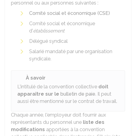
personnel ou aux personnes suivantes :
Comité social et économique (CSE)
Comité social et économique
d'
établissement
Délégué syndical
Salarié mandaté par une organisation
syndicale.
À savoir
L'intitulé de la convention collective
doit
apparaître sur le
bulletin de paie
. Il peut
aussi être mentionné sur le contrat de travail.
Chaque année, l'employeur doit fournir aux
représentants du personnel une
liste des
modifications
apportées à la convention