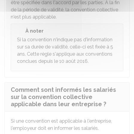
être spécifiée dans l'accord par les parties. À la fin
de la période de validité, la convention collective
n'est plus applicable.
À noter
Si la convention n'indique pas d'information
sur sa durée de validité, celle-ci est fixée à 5
ans. Cette règle s'applique aux conventions
conclues depuis le 10 août 2016.
Comment sont informés les salariés
sur la convention collective
applicable dans leur entreprise ?
Si une convention est applicable à l'entreprise,
l'employeur doit en informer les salariés.