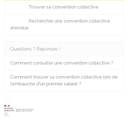
Trouver sa convention collective
Rechercher une convention collective
étendue
Questions ? Réponses !
Comment consulter une convention collective ?
Comment trouver sa convention collective lors de
l'embauche d'un premier salarié ?