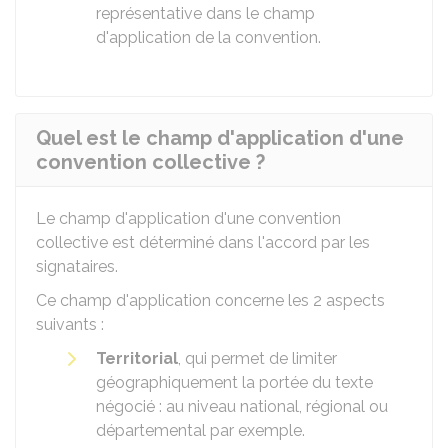
représentative dans le champ
d'application de la convention.
Quel est le champ d'application d'une
convention collective ?
Le champ d'application d'une convention
collective est déterminé dans l'accord par les
signataires.
Ce champ d'application concerne les 2 aspects
suivants :
Territorial
, qui permet de limiter
géographiquement la portée du texte
négocié : au niveau national, régional ou
départemental par exemple.