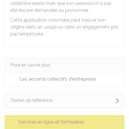
collective existe mais que son
extension
n'a pas
été encore demandée ou prononcée.
Cette application volontaire peut trouver son
origine dans un
usage
ou dans un engagement pris
par l'employeur.
Pour en savoir plus
Les accords collectifs d'entreprises
Textes de référence
Services en ligne et formulaires