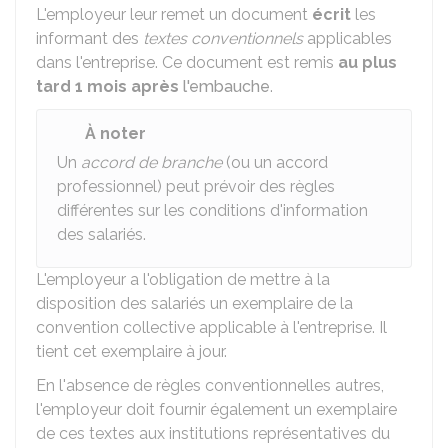
L'employeur leur remet un document
écrit
les
informant des
textes conventionnels
applicables
dans l'entreprise. Ce document est remis
au plus
tard 1 mois après
l'embauche
.
À noter
Un
accord de branche
(ou un accord
professionnel) peut prévoir des règles
différentes sur les conditions d'information
des salariés.
L'employeur a l'obligation de mettre à la
disposition des salariés un exemplaire de la
convention collective applicable à l'entreprise. Il
tient cet exemplaire à jour.
En l'absence de règles conventionnelles autres,
l'employeur doit fournir également un exemplaire
de ces textes aux institutions représentatives du