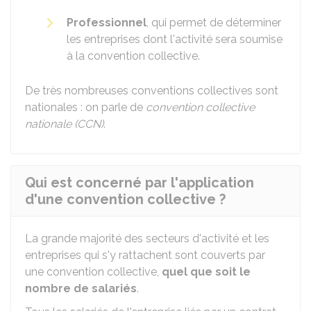
Professionnel
, qui permet de déterminer
les entreprises dont l'activité sera soumise
à la convention collective.
De très nombreuses conventions collectives sont
nationales : on parle de
convention collective
nationale (CCN)
.
Qui est concerné par l'application
d'une convention collective ?
La grande majorité des secteurs d'activité et les
entreprises qui s'y rattachent sont couverts par
une convention collective,
quel que soit le
nombre de salariés
.