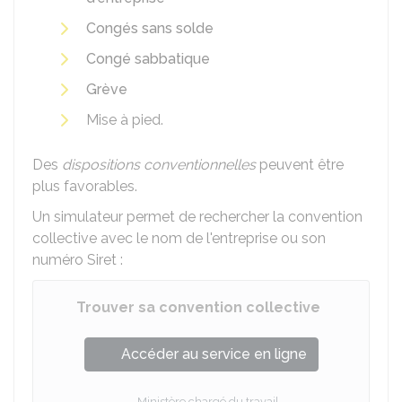
Congés sans solde
Congé sabbatique
Grève
Mise à pied.
Des
dispositions conventionnelles
peuvent être
plus favorables.
Un simulateur permet de rechercher la convention
collective avec le nom de l'entreprise ou son
numéro Siret :
Trouver sa convention collective
Accéder au service en ligne
Ministère chargé du travail