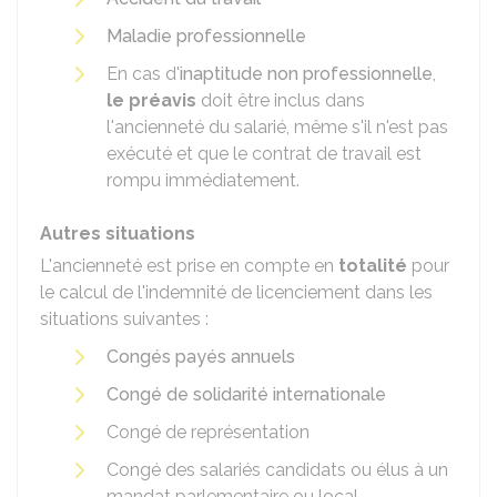
Maladie professionnelle
En cas d'
inaptitude non professionnelle
,
le préavis
doit être inclus dans
l'ancienneté du salarié, même s'il n'est pas
exécuté et que le contrat de travail est
rompu immédiatement.
Autres situations
L'ancienneté est prise en compte en
totalité
pour
le calcul de l'indemnité de licenciement dans les
situations suivantes :
Congés payés annuels
Congé de solidarité internationale
Congé de représentation
Congé des salariés candidats ou élus à un
mandat parlementaire ou local