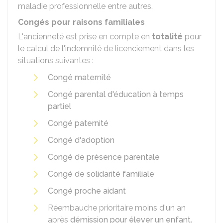
maladie professionnelle entre autres.
Congés pour raisons familiales
L'ancienneté est prise en compte en
totalité
pour
le calcul de l'indemnité de licenciement dans les
situations suivantes :
Congé maternité
Congé parental d'éducation à temps
partiel
Congé paternité
Congé d'adoption
Congé de présence parentale
Congé de solidarité familiale
Congé proche aidant
Réembauche prioritaire moins d'un an
après
démission pour élever un enfant
.