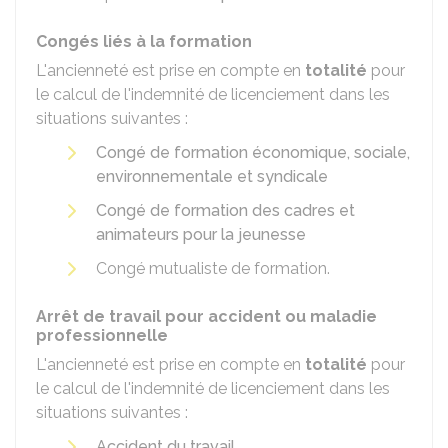
Congés liés à la formation
L'ancienneté est prise en compte en
totalité
pour
le calcul de l'indemnité de licenciement dans les
situations suivantes :
Congé de formation économique, sociale,
environnementale et syndicale
Congé de formation des cadres et
animateurs pour la jeunesse
Congé mutualiste de formation.
Arrêt de travail pour accident ou maladie
professionnelle
L'ancienneté est prise en compte en
totalité
pour
le calcul de l'indemnité de licenciement dans les
situations suivantes :
Accident du travail