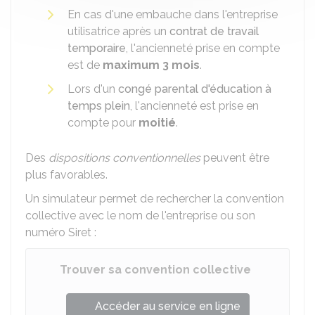
En cas d'une embauche dans l'entreprise
utilisatrice après un
contrat de travail
temporaire
, l'ancienneté prise en compte
est de
maximum 3 mois
.
Lors d'un
congé parental d'éducation à
temps plein
, l'ancienneté est prise en
compte pour
moitié
.
Des
dispositions conventionnelles
peuvent être
plus favorables.
Un simulateur permet de rechercher la convention
collective avec le nom de l'entreprise ou son
numéro Siret :
Trouver sa convention collective
Accéder au service en ligne