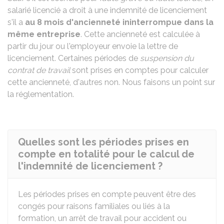
salarié licencié a droit à une indemnité de licenciement
s'il a
au 8 mois d'ancienneté ininterrompue dans la
même entreprise
. Cette ancienneté est calculée à
partir du jour ou l'employeur envoie la lettre de
licenciement. Certaines périodes de
suspension du
contrat de travail
sont prises en comptes pour calculer
cette ancienneté, d'autres non. Nous faisons un point sur
la réglementation.
Quelles sont les périodes prises en
compte en totalité pour le calcul de
l'indemnité de licenciement ?
Les périodes prises en compte peuvent être des
congés pour raisons familiales ou liés à la
formation, un arrêt de travail pour accident ou