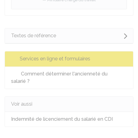
Textes de référence
Services en ligne et formulaires
Comment déterminer l'ancienneté du
salarié ?
Voir aussi
Indemnité de licenciement du salarié en CDI