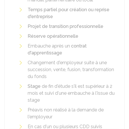
Temps partiel pour création ou reprise
d'entreprise
Projet de transition professionnelle
Réserve opérationnelle
Embauche après un
contrat
d'apprentissage
Changement d'employeur suite à une
succession, vente, fusion, transformation
du fonds
Stage
de fin d'étude s'il est supérieur à 2
mois et suivi d'une embauche à l'issue du
stage
Préavis non réalisé à la demande de
l'employeur
En cas d'un ou plusieurs
CDD
suivis