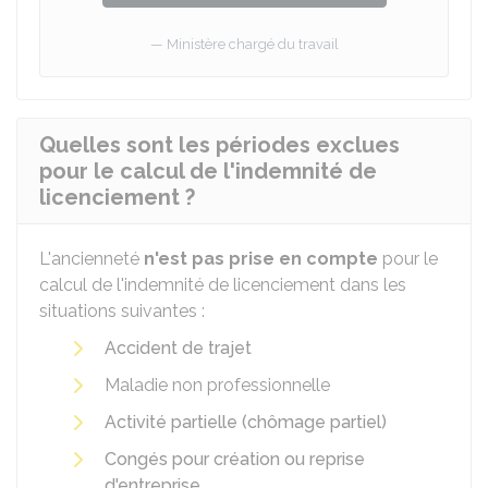
Ministère chargé du travail
Quelles sont les périodes exclues
pour le calcul de l'indemnité de
licenciement ?
L'ancienneté
n'est pas prise en compte
pour le
calcul de l'indemnité de licenciement dans les
situations suivantes :
Accident de trajet
Maladie non professionnelle
Activité partielle (chômage partiel)
Congés pour création ou reprise
d'entreprise