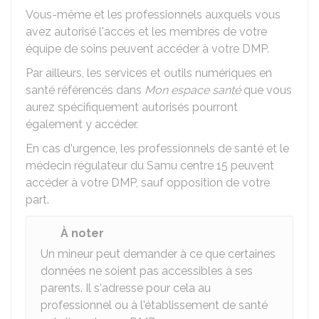
Vous-même et les professionnels auxquels vous
avez autorisé l'accès et les membres de votre
équipe de soins peuvent accéder à votre DMP.
Par ailleurs, les services et outils numériques en
santé référencés dans
Mon espace santé
que vous
aurez spécifiquement autorisés pourront
également y accéder.
En cas d'urgence, les professionnels de santé et le
médecin régulateur du Samu centre 15 peuvent
accéder à votre DMP, sauf opposition de votre
part.
À noter
Un mineur peut demander à ce que certaines
données ne soient pas accessibles à ses
parents. Il s'adresse pour cela au
professionnel ou à l'établissement de santé