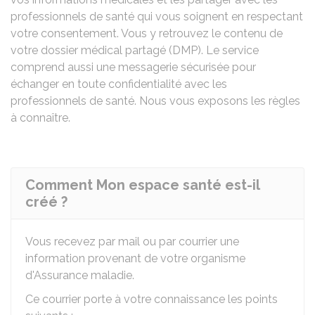
professionnels de santé qui vous soignent en respectant
votre consentement. Vous y retrouvez le contenu de
votre dossier médical partagé (DMP). Le service
comprend aussi une messagerie sécurisée pour
échanger en toute confidentialité avec les
professionnels de santé. Nous vous exposons les règles
à connaître.
Comment Mon espace santé est-il
créé ?
Vous recevez par mail ou par courrier une
information provenant de votre organisme
d'Assurance maladie.
Ce courrier porte à votre connaissance les points