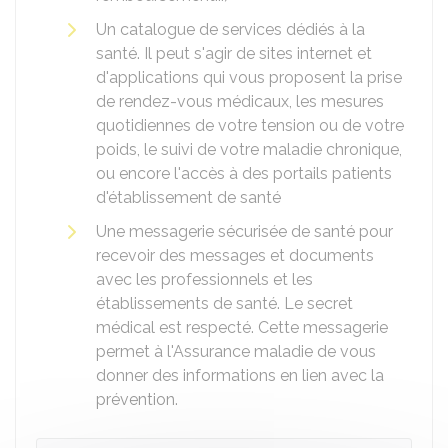
Un catalogue de services dédiés à la
santé. Il peut s'agir de sites internet et
d'applications qui vous proposent la prise
de rendez-vous médicaux, les mesures
quotidiennes de votre tension ou de votre
poids, le suivi de votre maladie chronique,
ou encore l'accès à des portails patients
d'établissement de santé
Une messagerie sécurisée de santé pour
recevoir des messages et documents
avec les professionnels et les
établissements de santé. Le secret
médical est respecté. Cette messagerie
permet à l'Assurance maladie de vous
donner des informations en lien avec la
prévention.