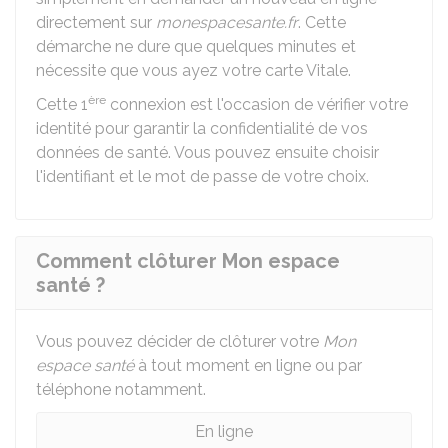
directement sur
monespacesante.fr
. Cette
démarche ne dure que quelques minutes et
nécessite que vous ayez votre carte Vitale.
ère
Cette 1
connexion est l'occasion de vérifier votre
identité pour garantir la confidentialité de vos
données de santé. Vous pouvez ensuite choisir
l'identifiant et le mot de passe de votre choix.
Comment clôturer Mon espace
santé ?
Vous pouvez décider de clôturer votre
Mon
espace santé
à tout moment en ligne ou par
téléphone notamment.
En ligne