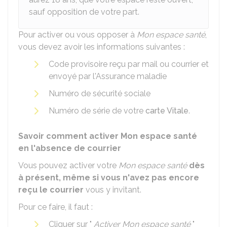
sauf opposition de votre part.
Pour activer ou vous opposer à
Mon espace santé
,
vous devez avoir les informations suivantes :
Code provisoire reçu par mail ou courrier et
envoyé par l'Assurance maladie
Numéro de sécurité sociale
Numéro de série de votre
carte Vitale
.
Savoir comment activer Mon espace santé
en l'absence de courrier
Vous pouvez activer votre
Mon espace santé
dès
à présent, même si vous n'avez pas encore
reçu le courrier
vous y invitant.
Pour ce faire, il faut :
Cliquer sur "
Activer Mon espace santé
"