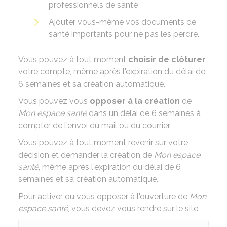
professionnels de santé
Ajouter vous-même vos documents de
santé importants pour ne pas les perdre.
Vous pouvez à tout moment
choisir de clôturer
votre compte, même après l'expiration du délai de
6 semaines et sa création automatique.
Vous pouvez vous
opposer à la création
de
Mon espace santé
dans un délai de 6 semaines à
compter de l'envoi du mail ou du courrier.
Vous pouvez à tout moment revenir sur votre
décision et demander la création de
Mon espace
santé
, même après l'expiration du délai de 6
semaines et sa création automatique.
Pour activer ou vous opposer à l'ouverture de
Mon
espace santé
, vous devez vous rendre sur le site.