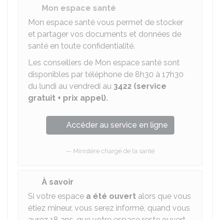
Mon espace santé
Mon espace santé vous permet de stocker
et partager vos documents et données de
santé en toute confidentialité.
Les conseillers de Mon espace santé sont
disponibles par téléphone de 8h30 à 17h30
du lundi au vendredi au
3422 (service
gratuit + prix appel).
Accéder au service en ligne
Ministère chargé de la santé
À savoir
Si votre espace
a été ouvert
alors que vous
étiez mineur, vous serez informé, quand vous
aurez 18 ans, que votre espace reste ouvert,