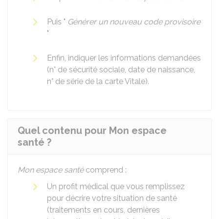
Puis "
Générer un nouveau code provisoire
"
Enfin, indiquer les informations demandées
(n° de sécurité sociale, date de naissance,
n° de série de la carte Vitale).
Quel contenu pour Mon espace
santé ?
Mon espace santé
comprend :
Un profit médical que vous remplissez
pour décrire votre situation de santé
(traitements en cours, dernières