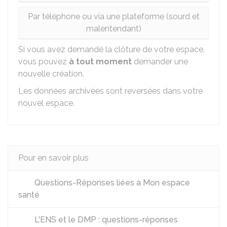
Par téléphone ou via une plateforme (sourd et
malentendant)
Si vous avez demandé la clôture de votre espace,
vous pouvez
à tout moment
demander une
nouvelle création.
Les données archivées sont reversées dans votre
nouvel espace.
Pour en savoir plus
Questions-Réponses liées à Mon espace
santé
L'ENS et le DMP : questions-réponses