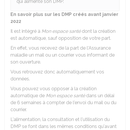
qui alimente son DMP.
En savoir plus sur les DMP créés avant janvier
2022
Il est intégré à
Mon espace santé
dont la création
est automatique, sauf opposition de votre part.
En effet, vous recevez de la part de l'Assurance
maladie un mail ou un courrier vous informant de
son ouverture.
Vous retrouvez donc automatiquement vos
données.
Vous pouvez vous opposer à la création
automatique de
Mon espace santé
dans un délai
de 6 semaines à compter de l'envoi du mail ou du
courrier.
L'alimentation, la consultation et l'utilisation du
DMP se font dans les mêmes conditions qu'avant