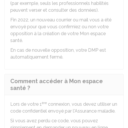
(par exemple, seuls les professionnels habilités
peuvent verser et consulter des données).
Fin 2022, un nouveau courrier ou mail vous a été
envoyé pour que vous confirmiez ou non votre
opposition à la création de votre Mon espace
santé.
En cas de nouvelle opposition, votre DMP est
automatiquement fermé.
Comment accéder à Mon espace
santé ?
ère
Lors de votre 1
connexion, vous devez utiliser un
code confidentiel envoyé par l'Assurance maladie.
Si vous avez perdu ce code, vous pouvez
simplement en demander un nouveau en ligne