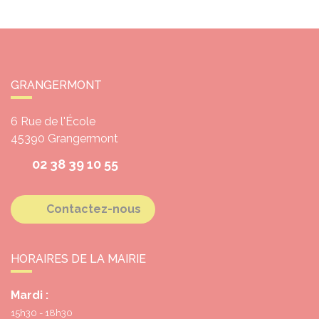
GRANGERMONT
6 Rue de l'École
45390
Grangermont
02 38 39 10 55
Contactez-nous
HORAIRES DE LA MAIRIE
Mardi :
15h30 - 18h30