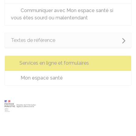
Communiquer avec Mon espace santé si
vous êtes sourd ou malentendant
Textes de référence
Services en ligne et formulaires
Mon espace santé