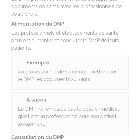
documents de santé avec les professionnels de
votre choix.
Alimentation du DMP
Les professionnels et établissements de santé
peuvent alimenter et consulter le DMP de leurs
patients.
Exemple
Un professionnel de santé doit mettre dans
le DMP les documents suivants :
À savoir
Le DMP ne remplace pas le dossier médical
que tient un professionnel pour son patient
localement.
Consultation du DMP