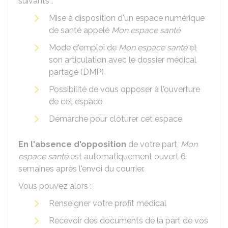
suivants :
Mise à disposition d'un espace numérique
de santé appelé
Mon espace santé
Mode d'emploi de
Mon espace santé
et
son articulation avec le dossier médical
partagé (DMP)
Possibilité de vous opposer à l'ouverture
de cet espace
Démarche pour clôturer cet espace.
En l'absence d'opposition
de votre part,
Mon
espace santé
est automatiquement ouvert 6
semaines après l'envoi du courrier.
Vous pouvez alors :
Renseigner votre profit médical
Recevoir des documents de la part de vos