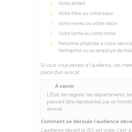
Votre enfant
Votre frère ou votre sœur
Votre neveu ou votre nièce
Votre tante ou votre oncle
Personne attachée à votre service 
l'entreprise ou un employé de ma
Si vous vous rendez à l'audience, ces mêm
place d'un avocat.
À savoir
L'État, les régions, les départements, 
peuvent être représentés par un fonctio
avocat.
Comment se déroule l'audience devan
L'audience devant le JEX est orale, c'est-