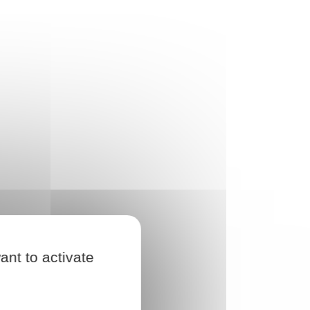
ant to activate