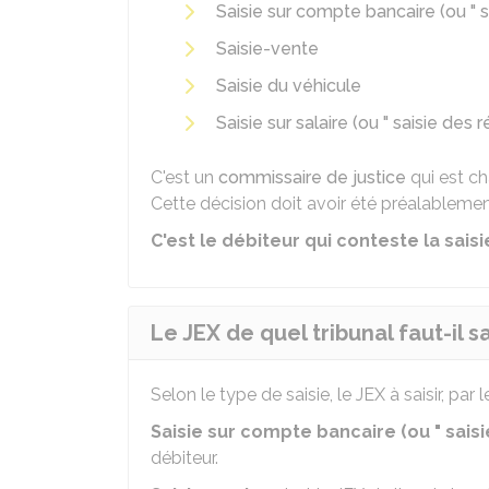
Saisie sur compte bancaire (ou " sa
Saisie-vente
Saisie du véhicule
Saisie sur salaire (ou " saisie des 
C'est un
commissaire de justice
qui est ch
Cette décision doit avoir été préalableme
C'est le débiteur qui conteste la saisi
Le JEX de quel tribunal faut-il sa
Selon le type de saisie, le JEX à saisir, par l
Saisie sur compte bancaire (ou " saisie
débiteur.