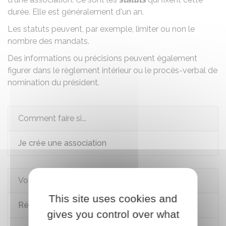
durée. Elle est généralement d'un an.
Les statuts peuvent, par exemple, limiter ou non le
nombre des mandats.
Des informations ou précisions peuvent également
figurer dans le
règlement intérieur
ou le procès-verbal de
nomination du président.
Comment faire si...
Je crée une association
Voir aussi
This site uses cookies and
Rémunération du dirigeant d'une association
gives you control over what