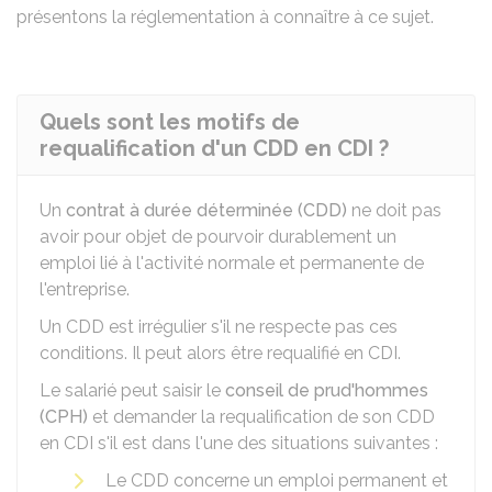
présentons la réglementation à connaître à ce sujet.
Quels sont les motifs de
requalification d'un CDD en CDI ?
Un
contrat à durée déterminée (CDD)
ne doit pas
avoir pour objet de pourvoir durablement un
emploi lié à l'activité normale et permanente de
l'entreprise.
Un CDD est irrégulier s'il ne respecte pas ces
conditions. Il peut alors être requalifié en CDI.
Le salarié peut saisir le
conseil de prud'hommes
(CPH)
et demander la requalification de son CDD
en CDI s'il est dans l'une des situations suivantes :
Le CDD concerne un emploi permanent et