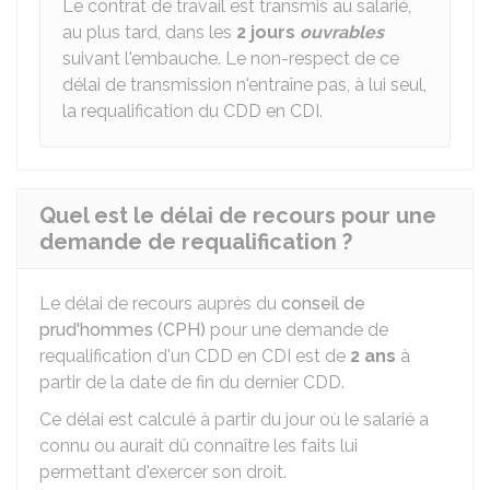
Le contrat de travail est transmis au salarié,
au plus tard, dans les
2 jours
ouvrables
suivant l'embauche. Le non-respect de ce
délai de transmission n'entraîne pas, à lui seul,
la requalification du CDD en CDI.
Quel est le délai de recours pour une
demande de requalification ?
Le délai de recours auprès du
conseil de
prud'hommes (CPH)
pour une demande de
requalification d'un CDD en CDI est de
2 ans
à
partir de la date de fin du dernier CDD.
Ce délai est calculé à partir du jour où le salarié a
connu ou aurait dû connaître les faits lui
permettant d'exercer son droit.