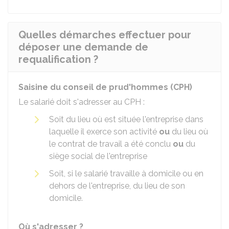
Quelles démarches effectuer pour
déposer une demande de
requalification ?
Saisine du conseil de prud'hommes (CPH)
Le salarié doit s'adresser au CPH :
Soit du lieu où est située l'entreprise dans
laquelle il exerce son activité
ou
du
lieu où
le contrat de travail a été conclu
ou
du
siège social
de l'entreprise
Soit, si le salarié travaille à domicile ou en
dehors de l'entreprise, du lieu de son
domicile.
Où s'adresser ?