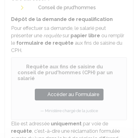
Conseil de prud'hommes
Dépôt de la demande de requalification
Pour effectuer sa demande, le salarié peut
présenter une
requête
sur
papier libre
ou remplir
le
formulaire de requête
aux fins de saisine du
CPH.
Requête aux fins de saisine du
conseil de prud'hommes (CPH) par un
salarié
Accéder au Formulaire
Ministère chargé de la justice
Elle est adressée
uniquement
par voie de
requête
, c'est-à-dire une réclamation formulée