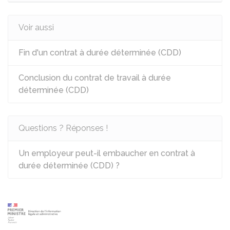
Voir aussi
Fin d'un contrat à durée déterminée (CDD)
Conclusion du contrat de travail à durée
déterminée (CDD)
Questions ? Réponses !
Un employeur peut-il embaucher en contrat à
durée déterminée (CDD) ?