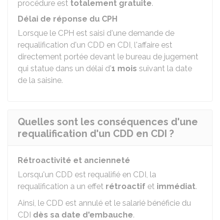
procédure est
totalement gratuite
.
Délai de réponse du CPH
Lorsque le CPH est saisi d'une demande de
requalification d'un CDD en CDI, l'affaire est
directement portée devant le bureau de jugement
qui statue dans un délai d'
1 mois
suivant la date
de la saisine.
Quelles sont les conséquences d'une
requalification d'un CDD en CDI ?
Rétroactivité et ancienneté
Lorsqu'un CDD est requalifié en CDI, la
requalification a un effet
rétroactif
et
immédiat
.
Ainsi, le CDD est annulé et le salarié bénéficie du
CDI
dès sa date d'embauche
.