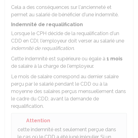
Cela a des conséquences sur l'ancienneté et
permet au salarié de bénéficier d'une indemnité.
Indemnité de requalification
Lorsque le CPH décide de la requalification d'un
CDD en CDI, l'employeur doit verser au salarié une
indemnité de requalification
.
Cette indemnité est supérieure ou égale à
1 mois
de salaire à la charge de l'employeur.
Le mois de salaire correspond au dernier salaire
perçu par le salarié pendant le CDD ou à la
moyenne des salaires perçus mensuellement dans
le cadre du CDD, avant la demande de
requalification.
Attention
cette indemnité est seulement perçue dans
le cas où le CDD a été jugé irrégulier. Si un