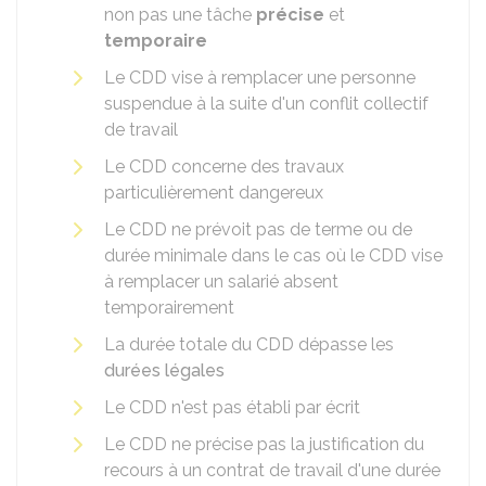
non pas une tâche
précise
et
temporaire
Le CDD vise à remplacer une personne
suspendue à la suite d'un conflit collectif
de travail
Le CDD concerne des travaux
particulièrement dangereux
Le CDD ne prévoit pas de terme ou de
durée minimale dans le cas où le CDD vise
à remplacer un salarié absent
temporairement
La durée totale du CDD dépasse les
durées légales
Le CDD n'est pas établi par écrit
Le CDD ne précise pas la justification du
recours à un contrat de travail d'une durée