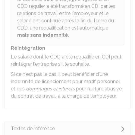
CDD régulier a été transformé en CDI car les
relations de travail entre l'employeur et le
salarié ont continué après la fin du terme du
CDD, une requalification est automatique
mais sans indemnité.
Réintégration
Le salarié dont le CDD a été requalifié en CDI peut
réintégrer l'entreprise s'il le souhaite.
Si ce n'est pas le cas, il peut bénéficier d'une
indemnité de licenciement
pour
motif personnel
et des
dommages et intérêts
pour rupture abusive
du contrat de travail, à la charge de l'employeur.
Textes de référence