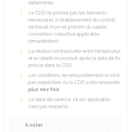
déterminée
Le CDD ne précise pas les éléments
nécessaires à l'établissement du contrat
de travail (nom et prénom du salarié,
convention collective applicable,
rémunération)
La relation contractuelle entre l'employeur
et le salarié se poursuit après la date de fin
prévue dans le CDD
Les conditions de renouvellement ne sont
pas respectées ou le CDD a été renouvelé
plus de
2 fois
Le délai de carence, s'il est applicable,
n'est pas respecté.
À noter