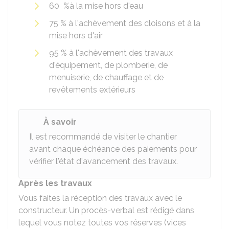
60 %
à la mise hors d'eau
75 %
à l'achèvement des cloisons et à la
mise hors d'air
95 %
à l'achèvement des travaux
d'équipement, de plomberie, de
menuiserie, de chauffage et de
revêtements extérieurs
À savoir
Il est recommandé de visiter le chantier
avant chaque échéance des paiements pour
vérifier l'état d'avancement des travaux.
Après les travaux
Vous faites la réception des travaux avec le
constructeur. Un procès-verbal est rédigé dans
lequel vous notez toutes vos réserves (vices