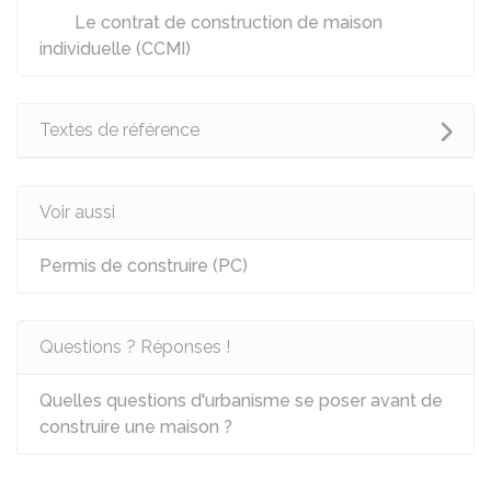
Le contrat de construction de maison
individuelle (CCMI)
Textes de référence
Voir aussi
Permis de construire (PC)
Questions ? Réponses !
Quelles questions d'urbanisme se poser avant de
construire une maison ?