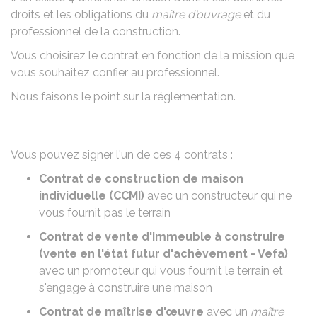
droits et les obligations du
maître d'ouvrage
et du
professionnel de la construction.
Vous choisirez le contrat en fonction de la mission que
vous souhaitez confier au professionnel.
Nous faisons le point sur la réglementation.
Vous pouvez signer l'un de ces 4 contrats :
Contrat de construction de maison
individuelle (CCMI)
avec un constructeur qui ne
vous fournit pas le terrain
Contrat de vente d'immeuble à construire
(vente en l'état futur d'achèvement -
Vefa
)
avec un promoteur qui vous fournit le terrain et
s'engage à construire une maison
Contrat de maîtrise d'œuvre
avec un
maître