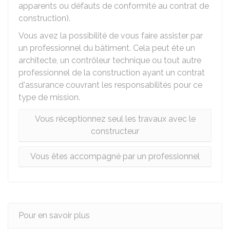
apparents ou défauts de conformité au contrat de
construction).
Vous avez la possibilité de vous faire assister par
un professionnel du bâtiment. Cela peut ête un
architecte, un contrôleur technique ou tout autre
professionnel de la construction ayant un contrat
d'assurance couvrant les responsabilités pour ce
type de mission.
Vous réceptionnez seul les travaux avec le
constructeur
Vous êtes accompagné par un professionnel
Pour en savoir plus