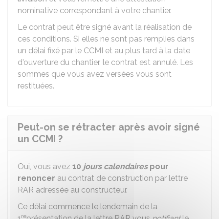
nominative correspondant à votre chantier.
Le contrat peut être signé avant la réalisation de
ces conditions. Si elles ne sont pas remplies dans
un délai fixé par le CCMI et au plus tard à la date
d'ouverture du chantier, le contrat est annulé. Les
sommes que vous avez versées vous sont
restituées.
Peut-on se rétracter après avoir signé
un CCMI ?
Oui, vous avez
10
jours calendaires
pour
renoncer
au contrat de construction par lettre
RAR
adressée au constructeur.
Ce délai commence le lendemain de la
re
1
présentation de la lettre RAR vous
notifiant
le