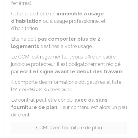
fenêtres).
Celle-ci doit être un
immeuble à usage
d'habitation
ou à usage professionnel et
d'habitation.
Elle ne doit
pas comporter plus de 2
logements
destinés à votre usage.
Le CCMI est réglementé. Il vous offre un cadre
juridique protecteur. Il est obligatoirement rédigé
par
écrit et signé avant le début des travaux
.
Il comporte des informations obligatoires et liste
les
conditions suspensives
.
Le contrat peut être conclu
avec ou sans
fourniture de plan
. Leur contenu est alors un peu
différent.
CCMI avec fourniture de plan