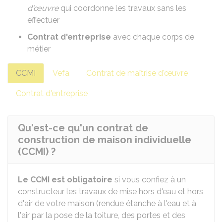
d'œuvre
qui coordonne les travaux sans les
effectuer
Contrat d'entreprise
avec chaque corps de
métier
CCMI
Vefa
Contrat de maîtrise d'œuvre
Contrat d'entreprise
Qu'est-ce qu'un contrat de
construction de maison individuelle
(CCMI) ?
Le CCMI est obligatoire
si vous confiez à un
constructeur les travaux de mise hors d'eau et hors
d'air de votre maison (rendue étanche à l'eau et à
l'air par la pose de la toiture, des portes et des