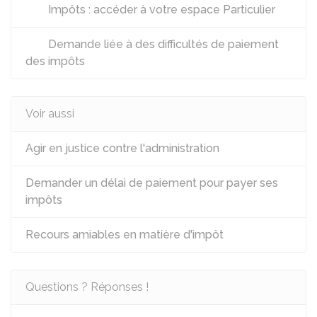
Impôts : accéder à votre espace Particulier
Demande liée à des difficultés de paiement
des impôts
Voir aussi
Agir en justice contre l'administration
Demander un délai de paiement pour payer ses
impôts
Recours amiables en matière d'impôt
Questions ? Réponses !