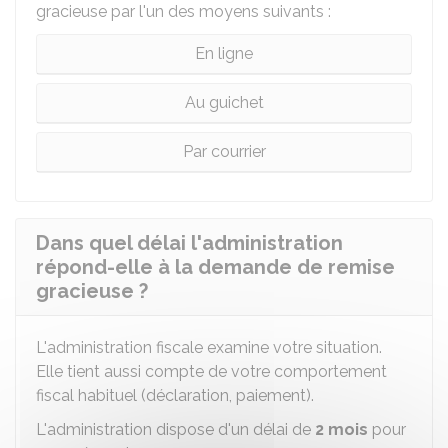
gracieuse par l'un des moyens suivants :
En ligne
Au guichet
Par courrier
Dans quel délai l'administration
répond-elle à la demande de remise
gracieuse ?
L'administration fiscale examine votre situation.
Elle tient aussi compte de votre comportement
fiscal habituel (déclaration, paiement).
L'administration dispose d'un délai de
2 mois
pour