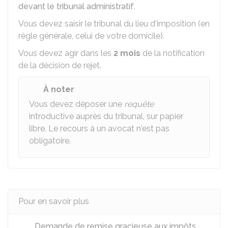
devant le tribunal administratif
.
Vous devez saisir le tribunal du lieu d'imposition (en
règle générale, celui de votre domicile).
Vous devez agir dans les
2 mois
de la notification
de la décision de rejet.
À noter
Vous devez déposer une
requête
introductive auprès du tribunal, sur papier
libre. Le recours à un avocat n'est pas
obligatoire.
Pour en savoir plus
Demande de remise gracieuse aux impôts