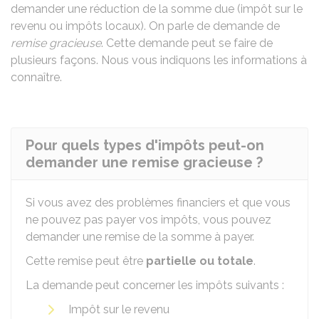
demander une réduction de la somme due (impôt sur le
revenu ou impôts locaux). On parle de demande de
remise gracieuse
. Cette demande peut se faire de
plusieurs façons. Nous vous indiquons les informations à
connaître.
Pour quels types d'impôts peut-on
demander une remise gracieuse ?
Si vous avez des problèmes financiers et que vous
ne pouvez pas payer vos impôts, vous pouvez
demander une remise de la somme à payer.
Cette remise peut être
partielle ou totale
.
La demande peut concerner les impôts suivants :
Impôt sur le revenu