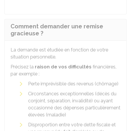
Comment demander une remise
gracieuse ?
La demande est étudiée en fonction de votre
situation personnelle.
Précisez la
raison de vos difficultés
financières,
par exemple :
Perte imprévisible des revenus (chômage)
Circonstances exceptionnelles (décès du
conjoint, séparation, invalidité) ou ayant
occasionné des dépenses particulièrement
élevées (maladie)
Disproportion entre votre dette fiscale et