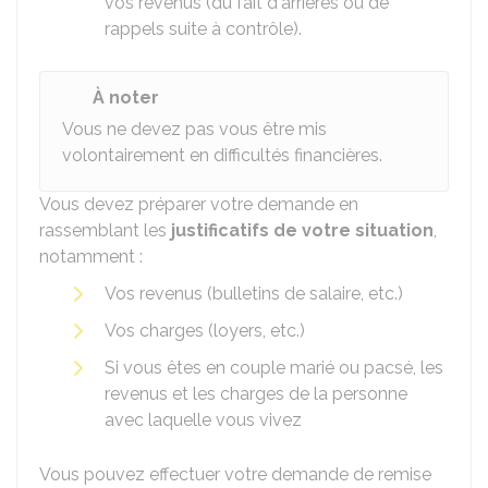
vos revenus (du fait d'arriérés ou de
rappels suite à contrôle).
À noter
Vous ne devez pas vous être mis
volontairement en difficultés financières.
Vous devez préparer votre demande en
rassemblant les
justificatifs de votre situation
,
notamment :
Vos revenus (bulletins de salaire, etc.)
Vos charges (loyers, etc.)
Si vous êtes en couple marié ou pacsé, les
revenus et les charges de la personne
avec laquelle vous vivez
Vous pouvez effectuer votre demande de remise