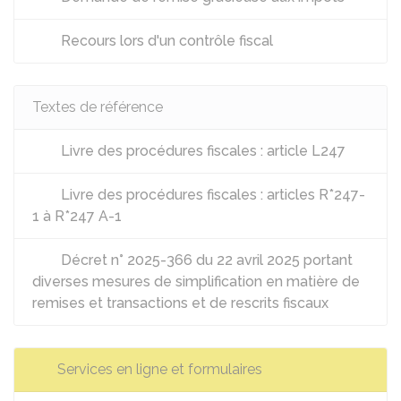
Recours lors d'un contrôle fiscal
Textes de référence
Livre des procédures fiscales : article L247
Livre des procédures fiscales : articles R*247-
1 à R*247 A-1
Décret n° 2025-366 du 22 avril 2025 portant
diverses mesures de simplification en matière de
remises et transactions et de rescrits fiscaux
Services en ligne et formulaires