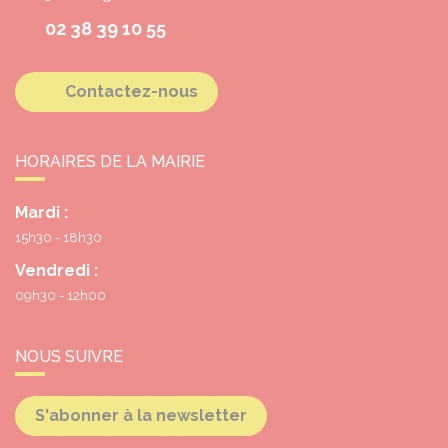
02 38 39 10 55
Contactez-nous
HORAIRES DE LA MAIRIE
Mardi :
15h30 - 18h30
Vendredi :
09h30 - 12h00
NOUS SUIVRE
S'abonner à la newsletter