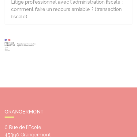
Litige professionnel avec l'administration fiscale :
comment faire un recours amiable ? (transaction
fiscale)
GRANGERMONT
6 Rue de l'École
45390
Grangermont