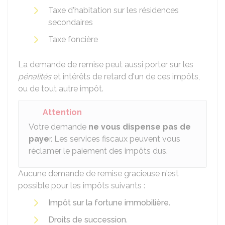
Taxe d'habitation sur les résidences
secondaires
Taxe foncière
La demande de remise peut aussi porter sur les
pénalités
et intérêts de retard d'un de ces impôts,
ou de tout autre impôt.
Attention
Votre demande
ne vous dispense pas de
paye
r. Les services fiscaux peuvent vous
réclamer le paiement des impôts dus.
Aucune demande de remise gracieuse n'est
possible pour les impôts suivants :
Impôt sur la fortune immobilière
.
Droits de succession
.