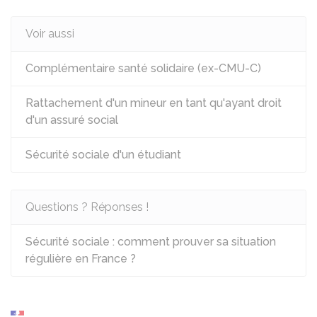
Voir aussi
Complémentaire santé solidaire (ex-CMU-C)
Rattachement d'un mineur en tant qu'ayant droit
d'un assuré social
Sécurité sociale d'un étudiant
Questions ? Réponses !
Sécurité sociale : comment prouver sa situation
régulière en France ?