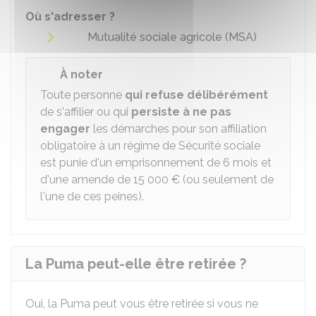
Où s'adresser ?
Mutualité sociale agricole (MSA)
À noter
Toute personne
qui refuse délibérément
de s'affilier ou qui
persiste à ne pas
engager
les démarches pour son affiliation
obligatoire à un régime de Sécurité sociale
est punie d'un emprisonnement de 6 mois et
d'une amende de
15 000 €
(ou seulement de
l'une de ces peines).
La Puma peut-elle être retirée ?
Oui, la Puma peut vous être retirée si vous ne