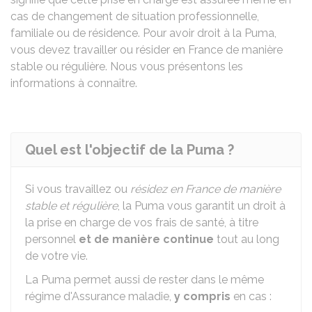
cas de changement de situation professionnelle,
familiale ou de résidence. Pour avoir droit à la Puma,
vous devez travailler ou résider en France de manière
stable ou régulière. Nous vous présentons les
informations à connaître.
Quel est l'objectif de la Puma ?
Si vous travaillez ou
résidez en France de manière
stable et régulière
, la Puma vous garantit un droit à
la prise en charge de vos frais de santé, à titre
personnel
et de manière continue
tout au long
de votre vie.
La Puma permet aussi de rester dans le même
régime d'Assurance maladie,
y compris
en cas :