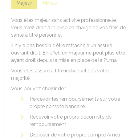
Majeur
Mineur
Vous êtes majeur sans activité professionnelle,
vous avez droit à la prise en charge de vos frais de
santé à titre personnel.
Il n'y a pas besoin d'être rattaché à un assuré
ouvrant droit. En effet,
un majeur ne peut plus être
ayant droit
depuis la mise en place de la Puma.
Vous êtes assuré à titre individuel dès votre
majorité.
Vous pouvez choisir de :
Percevoir les remboursements sur votre
propre compte bancaire
Recevoir votre propre décompte de
remboursement
Disposer de votre propre compte Ameli.