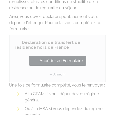
remplissez plus les conditions de stabilité de la
résidence ou de régularité du séjour.
Ainsi, vous devez déclarer spontanément votre
départ à l'étranger. Pour cela, vous complétez ce
formulaire.
Déclaration de transfert de
résidence hors de France
Accéder au Formulaire
Ameli.fr
Une fois ce formulaire complété, vous le renvoyer :
À la
CPAM
si vous dépendez du régime
général
Ou à la
MSA
si vous dépendez du régime
agricole.