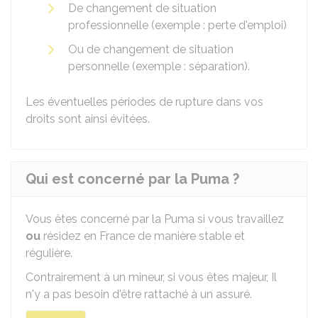
De changement de situation
professionnelle (exemple : perte d'emploi)
Ou de changement de situation
personnelle (exemple : séparation).
Les éventuelles périodes de rupture dans vos
droits sont ainsi évitées.
Qui est concerné par la Puma ?
Vous êtes concerné par la Puma si vous travaillez
ou
résidez en France de manière stable et
régulière.
Contrairement à un mineur, si vous êtes majeur, Il
n'y a pas besoin d'être rattaché à un assuré.