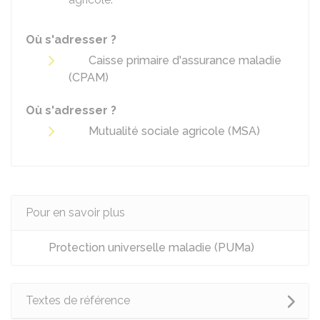
Où s'adresser ?
Caisse primaire d'assurance maladie
(CPAM)
Où s'adresser ?
Mutualité sociale agricole (MSA)
Pour en savoir plus
Protection universelle maladie (PUMa)
Textes de référence