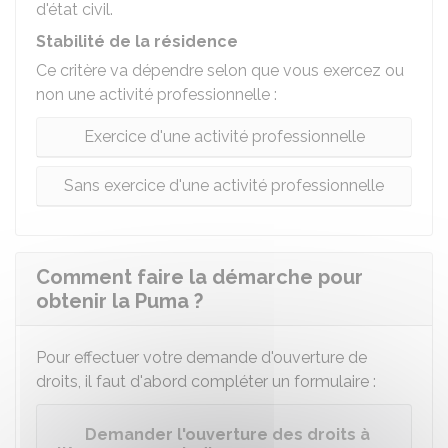
d'état civil.
Stabilité de la résidence
Ce critère va dépendre selon que vous exercez ou
non une activité professionnelle :
Exercice d'une activité professionnelle
Sans exercice d'une activité professionnelle
Comment faire la démarche pour
obtenir la Puma ?
Pour effectuer votre demande d'ouverture de
droits, il faut d'abord compléter un formulaire :
Demander l'ouverture des droits à