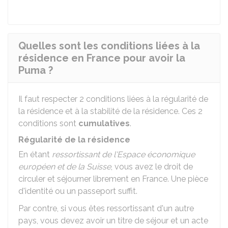
Quelles sont les conditions liées à la
résidence en France pour avoir la
Puma ?
Il faut respecter 2 conditions liées à la régularité de
la résidence et à la stabilité de la résidence. Ces 2
conditions sont
cumulatives
.
Régularité de la résidence
En étant
ressortissant de l'Espace économique
européen et de la Suisse
, vous avez le droit de
circuler et séjourner librement en France. Une pièce
d'identité ou un passeport suffit.
Par contre, si vous êtes ressortissant d'un autre
pays, vous devez avoir un titre de séjour et un acte