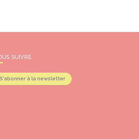
OUS SUIVRE
S'abonner à la newsletter