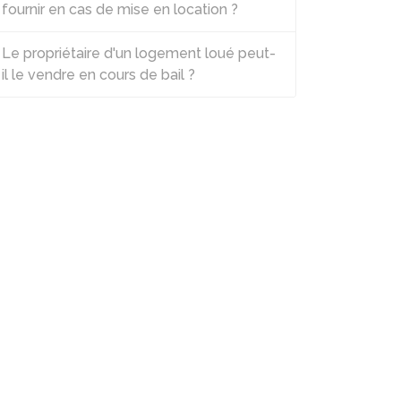
fournir en cas de mise en location ?
Le propriétaire d'un logement loué peut-
il le vendre en cours de bail ?