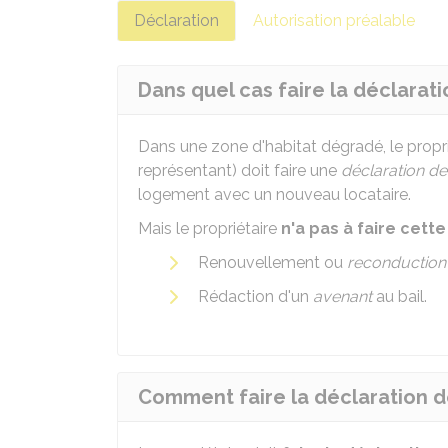
Déclaration
Autorisation préalable
Dans quel cas faire la déclarati
Dans une zone d'habitat dégradé, le propr
représentant) doit faire une
déclaration de
logement avec un nouveau locataire.
Mais le propriétaire
n'a pas à faire cet
Renouvellement ou
reconduction
Rédaction d'un
avenant
au bail.
Comment faire la déclaration d