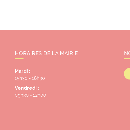
HORAIRES DE LA MAIRIE
N
Mardi :
15h30 - 18h30
Vendredi :
09h30 - 12h00