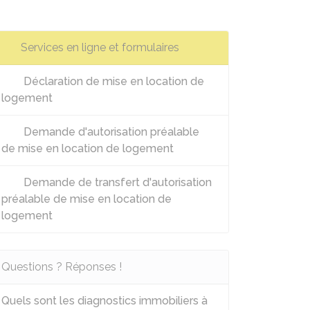
Services en ligne et formulaires
Déclaration de mise en location de
logement
Demande d'autorisation préalable
de mise en location de logement
Demande de transfert d'autorisation
préalable de mise en location de
logement
Questions ? Réponses !
Quels sont les diagnostics immobiliers à