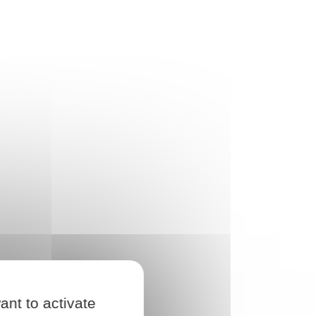
ant to activate