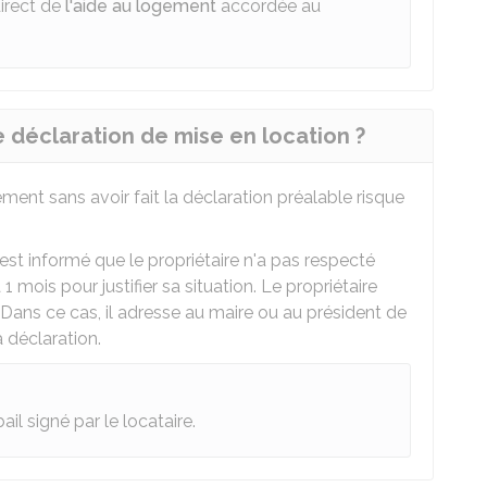
direct de
l'aide au logement
accordée au
 déclaration de mise en location ?
ment sans avoir fait la déclaration préalable risque
est informé que le propriétaire n'a pas respecté
 1 mois pour justifier sa situation. Le propriétaire
. Dans ce cas, il adresse au maire ou au président de
 déclaration.
il signé par le locataire.