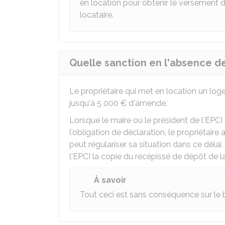
en location pour obtenir le versement 
locataire.
Quelle sanction en l'absence de
Le propriétaire qui met en location un loge
jusqu'à
5 000 €
d'amende.
Lorsque le maire ou le président de l'
EPCI
l'obligation de déclaration, le propriétaire a
peut régulariser sa situation dans ce délai
l'
EPCI
la copie du récépissé de dépôt de la
À savoir
Tout ceci est sans conséquence sur le ba