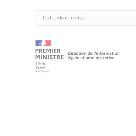
Textes de référence