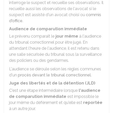
interroge le suspect et recueille ses observations. Il
recueille aussi les observations de l'avocat si le
suspect est assisté d'un avocat choisi ou
commis
d'office
.
Audience de comparution immédiate
Le prévenu comparaît le
jour même
à l'audience
du tribunal correctionnel pour être jugé. En
attendant l'heure de l'audience, il est retenu dans
une salle sécurisée du tribunal sous la surveillance
des policiers ou des gendarmes.
L'audience se déroule selon les règles communes
d'un
procès devant le tribunal correctionnel
.
Juge des libertés et de la détention (JLD)
C'est une étape intermédiaire lorsque
l'audience
de comparution immédiate
est impossible le
jour même du défèrement et qu'elle est
reportée
à un autre jour.