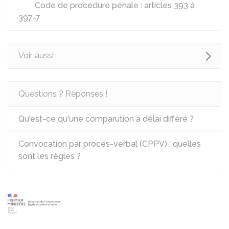
Code de procédure pénale : articles 393 à
397-7
Voir aussi
Questions ? Réponses !
Qu'est-ce qu'une comparution à délai différé ?
Convocation par procès-verbal (CPPV) : quelles
sont les règles ?