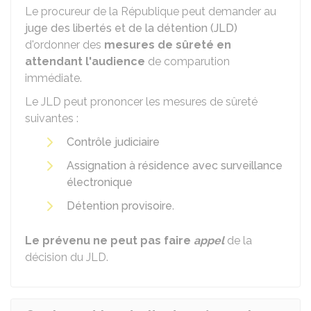
Le procureur de la République peut demander au
juge des libertés et de la détention (JLD)
d'ordonner des
mesures de sûreté en
attendant l'audience
de comparution
immédiate.
Le JLD peut prononcer les mesures de sûreté
suivantes :
Contrôle judiciaire
Assignation à résidence avec surveillance
électronique
Détention provisoire
.
Le prévenu ne peut pas faire
appel
de la
décision du JLD.