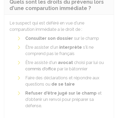
Quels sont les droits du prévenu lors
d'une comparution immédiate ?
Le suspect qui est déféré en vue d'une
comparution immédiate a le droit de :
Consulter son dossier
sur le champ
Être assister d'un
interprète
s'il ne
comprend pas le français
Être assisté d'un
avocat
choisi par lui ou
commis d'office
par le bâtonnier
Faire des déclarations et répondre aux
questions ou
de se taire
Refuser d'être jugé sur le champ
et
d'obtenir un renvoi pour préparer sa
défense.