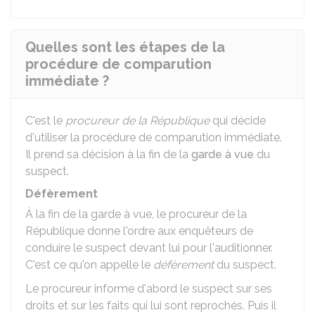
Quelles sont les étapes de la
procédure de comparution
immédiate ?
C'est le
procureur de la République
qui décide
d'utiliser la procédure de comparution immédiate.
Il prend sa décision à la fin de la
garde à vue
du
suspect.
Défèrement
À la fin de la garde à vue, le procureur de la
République donne l'ordre aux enquêteurs de
conduire le suspect devant lui pour l'auditionner.
C'est ce qu'on appelle le
défèrement
du suspect.
Le procureur informe d'abord le suspect sur ses
droits et sur les faits qui lui sont reprochés. Puis il