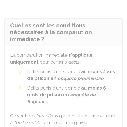
Quelles sont les conditions
nécessaires à la comparution
immédiate ?
La comparution immédiate
s'applique
uniquement
pour certains
délits
:
Délits punis d'une peine d'
au moins 2 ans
de prison en
enquête préliminaire
Délits punis d'une peine d'
au moins 6
mois de prison en
enquête de
flagrance
.
Ce sont des
infractions
qui constituent une atteinte
à l'
ordre public
, d'une certaine gravité.