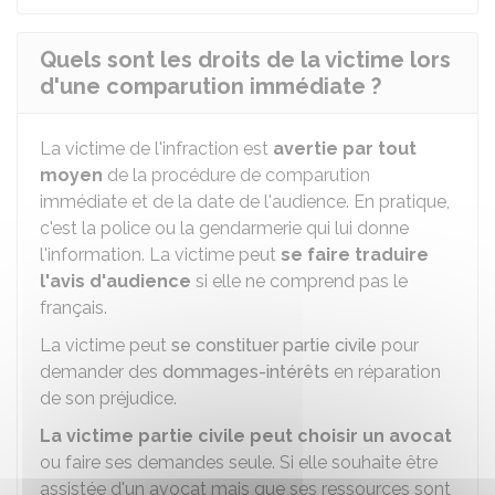
Quels sont les droits de la victime lors
d'une comparution immédiate ?
La victime de l'infraction est
avertie par tout
moyen
de la procédure de comparution
immédiate et de la date de l'audience. En pratique,
c'est la police ou la gendarmerie qui lui donne
l'information. La victime peut
se faire traduire
l'avis d'audience
si elle ne comprend pas le
français.
La victime peut
se constituer partie civile
pour
demander des
dommages-intérêts
en réparation
de son préjudice.
La victime partie civile peut choisir un avocat
ou faire ses demandes seule. Si elle souhaite être
assistée d'un avocat mais que ses ressources sont