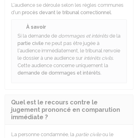
L'audience se déroule selon les règles communes
d'un
procès devant le tribunal correctionnel
.
À savoir
Si la demande de
dommages et intérêts
de la
partie civile
ne peut pas être jugée à
l'audience immédiatement, le tribunal renvoie
le dossier à une audience sur
intérêts civils
.
Cette audience concerne uniquement la
demande de dommages et intérêts
.
Quel est le recours contre le
jugement prononcé en comparution
immédiate ?
La personne condamnée, la
partie civile
ou le