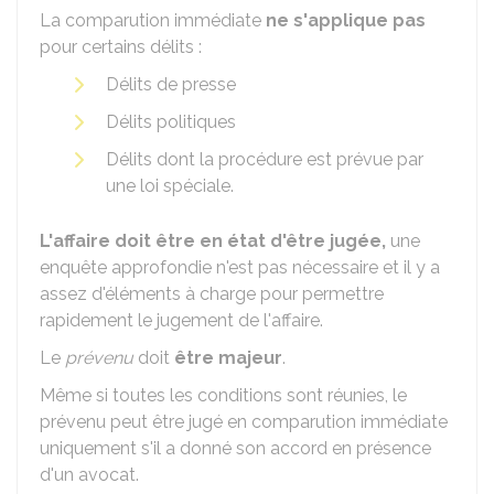
La comparution immédiate
ne s'applique pas
pour certains délits :
Délits de presse
Délits politiques
Délits dont la procédure est prévue par
une loi spéciale.
L'affaire doit être en état d'être jugée,
une
enquête approfondie n'est pas nécessaire et il y a
assez d'éléments à charge pour permettre
rapidement le jugement de l'affaire.
Le
prévenu
doit
être majeur
.
Même si toutes les conditions sont réunies, le
prévenu peut être jugé en comparution immédiate
uniquement s'il a donné son accord en présence
d'un avocat.