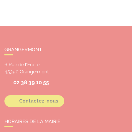
GRANGERMONT
6 Rue de l'École
45390
Grangermont
02 38 39 10 55
Contactez-nous
HORAIRES DE LA MAIRIE