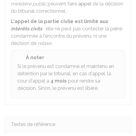
ministère public
peuvent faire
appel
de la décision
du tribunal correctionnel.
L'appel de la partie civile est limité aux
intérêts civils
: elle ne peut pas contester la peine
condamnée à l'encontre du prévenu, ni une
décision de
relaxe
.
À noter
Si le prévenu est condamné et maintenu en
détention par le tribunal, en cas d'appel, la
cour d'appel a
4 mois
pour rendre sa
décision. Sinon, le prévenu est libéré.
Textes de référence