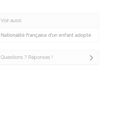
Voir aussi
Nationalité française d'un enfant adopté
Questions ? Réponses !