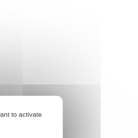
ant to activate