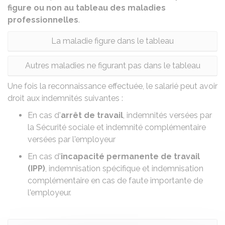
figure ou non au tableau des maladies
professionnelles
.
La maladie figure dans le tableau
Autres maladies ne figurant pas dans le tableau
Une fois la reconnaissance effectuée, le salarié peut avoir
droit aux indemnités suivantes :
En cas d'
arrêt de travail
,
indemnités versées par
la Sécurité sociale et indemnité complémentaire
versées par l'employeur
En cas d'
incapacité permanente de travail
(IPP)
,
indemnisation
spécifique et indemnisation
complémentaire en cas de faute importante de
l'employeur.