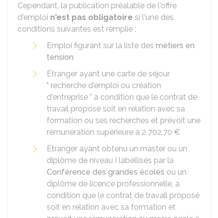
Cependant, la publication préalable de l'offre
d'emploi
n'est pas obligatoire
si l'une des
conditions suivantes est remplie :
Emploi figurant sur la liste des
métiers en
tension
Étranger ayant une carte de séjour
" recherche d'emploi ou création
d'entreprise " à condition que le contrat de
travail proposé soit en relation avec sa
formation ou ses recherches et prévoit une
rémunération supérieure à
2 702,70 €
Étranger ayant obtenu un master ou un
diplôme de niveau I labellisés par la
Conférence des grandes écoles
ou un
diplôme de licence professionnelle, à
condition que le contrat de travail proposé
soit en relation avec sa formation et