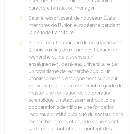
effectuer à son domicile des travaux à
caractère familial ou ménager
Salarié ressortissant de nouveaux États
membres de l'Union européenne pendant
la période transitoire
Salarié recruté pour une durée supérieure à
3 mois aux fins de mener des travaux de
recherche ou de dispenser un
enseignement de niveau universitaire, par
un organisme de recherche public, un
établissement d'enseignement supérieur
délivrant un diplôme conférant le grade de
master, une fondation de coopération
scientifique, un établissement public de
coopération scientifique, une fondation
reconnue d'utilité publique du secteur de la
recherche agréée, et ce, quels que soient
la durée du contrat et le montant de la