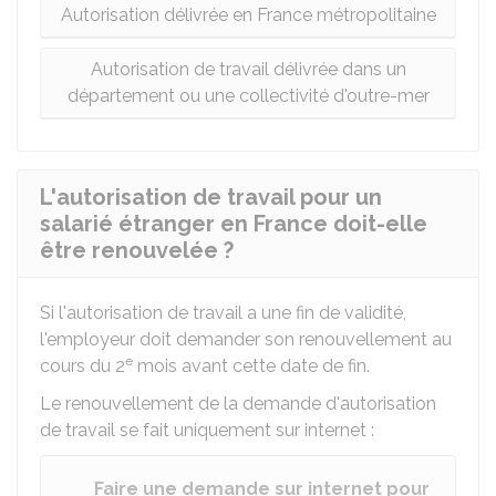
Autorisation délivrée en France métropolitaine
Autorisation de travail délivrée dans un
département ou une collectivité d'outre-mer
L'autorisation de travail pour un
salarié étranger en France doit-elle
être renouvelée ?
Si l'autorisation de travail a une fin de validité,
l'employeur doit demander son renouvellement au
e
cours du 2
mois avant cette date de fin.
Le renouvellement de la demande d'autorisation
de travail se fait uniquement sur internet :
Faire une demande sur internet pour