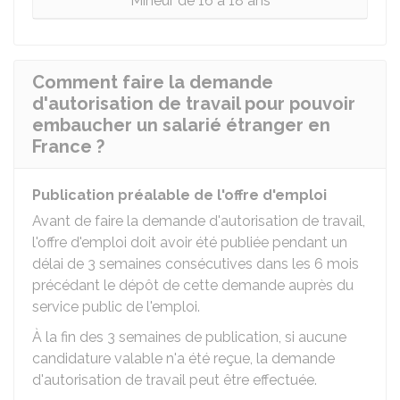
Mineur de 16 à 18 ans
Comment faire la demande
d'autorisation de travail pour pouvoir
embaucher un salarié étranger en
France ?
Publication préalable de l'offre d'emploi
Avant de faire la demande d'autorisation de travail,
l'offre d'emploi doit avoir été publiée pendant un
délai de 3 semaines consécutives dans les 6 mois
précédant le dépôt de cette demande auprès du
service public de l'emploi.
À la fin des 3 semaines de publication, si aucune
candidature valable n'a été reçue, la demande
d'autorisation de travail peut être effectuée.