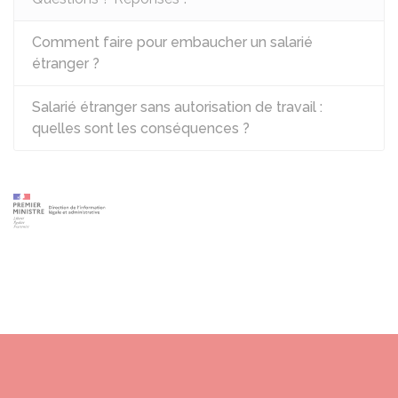
Comment faire pour embaucher un salarié
étranger ?
Salarié étranger sans autorisation de travail :
quelles sont les conséquences ?