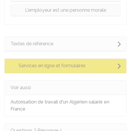
L'employeur est une personne morale
Textes de référence
Services en ligne et formulaires
Voir aussi
Autorisation de travail d'un Algérien salarié en
France
Questions ? Réponses !