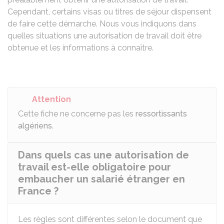
Cependant, certains visas ou titres de séjour dispensent
de faire cette démarche. Nous vous indiquons dans
quelles situations une autorisation de travail doit être
obtenue et les informations à connaître.
Attention
Cette fiche ne concerne pas les
ressortissants
algériens
.
Dans quels cas une autorisation de
travail est-elle obligatoire pour
embaucher un salarié étranger en
France ?
Les règles sont différentes selon le document que