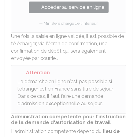
Accéder au service en ligne
Ministère chargé de l'intérieur
Une fois la saisie en ligne validée, il est possible de
télécharger, via l'écran de confirmation, une
confirmation de dépôt qui sera également
envoyée par courriel.
Attention
La démarche en ligne n'est pas possible si
l'étranger est en France sans titre de séjour.
Dans ce cas, il faut faire une demande
d'
admission exceptionnelle au séjour
.
Administration compétente pour l'instruction
de la demande d'autorisation de travail
L'administration compétente dépend du
lieu de