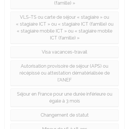
(famille) »
VLS-TS ou carte de séjour « stagiaire » ou
« stagiaire ICT » ou « stagiaire ICT (famille) ou
« stagiaire mobile ICT » ou « stagiaire mobile
ICT (famille) »
Visa vacances-travail
Autorisation provisoire de séjour (APS) ou
récépissé ou attestation dématérialisée de
l'ANEF
Séjour en France pour une durée inférieure ou
égale à 3 mois
Changement de statut