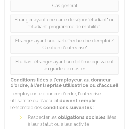
Cas général
Étranger ayant une carte de séjour "étudiant" ou
"étudiant-programme de mobilité"
Étranger ayant une carte "recherche d'emploi /
Création d'entreprise"
Étudiant étranger ayant un diplôme équivalent
au grade de master
Conditions liées à l'employeur, au donneur
d'ordre, à l'entreprise utilisatrice ou d'accueil
L'employeur, le donneur d'ordre, l'entreprise
utilisatrice ou d'accueil
doivent remplir
l'ensemble des
conditions suivantes
:
Respecter les
obligations sociales
liées
à leur statut ou à leur activité