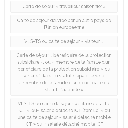
Carte de séjour « travailleur saisonnier »
Carte de séjour délivrée par un autre pays de
l'Union européenne
VLS-TS ou carte de séjour « visiteur »
Carte de séjour « bénéficiaire de la protection
subsidiaire », ou « membre de la famille d'un
bénéficiaire de la protection subsidiaire », ou
« bénéficiaire du statut d'apatride » ou
« membre de la famille d'un bénéficiaire du
statut d'apatride »
VLS-TS ou carte de séjour « salarié détaché
ICT », ou« salarié détaché ICT (famille) » ou
une carte de séjour « salarié détaché mobile
ICT » ou « salarié détaché mobile ICT