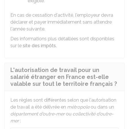
exigible.
En cas de cessation d'activité, l'employeur devra
déclarer et payer immédiatement sans attendre
l'année suivante.
Des informations plus détaillées sont disponibles
sur le
site des impôts
.
L'autorisation de travail pour un
salarié étranger en France est-elle
valable sur tout le territoire français ?
Les règles sont différentes selon que l'autorisation
de travail a été délivrée en
métropole
ou dans un
département d'outre-mer
ou
collectivité d'outre-
mer
: