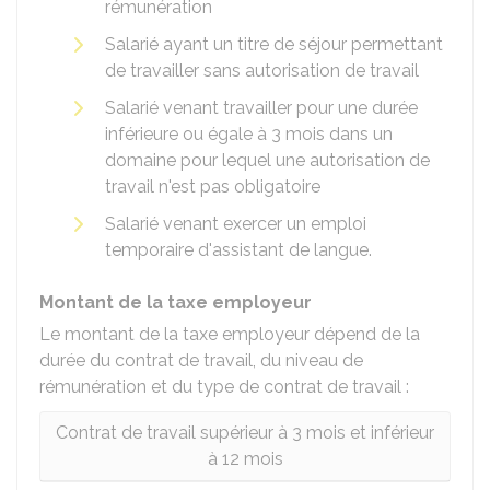
rémunération
Salarié ayant un titre de séjour permettant
de travailler sans autorisation de travail
Salarié venant travailler pour une durée
inférieure ou égale à 3 mois dans un
domaine pour lequel une autorisation de
travail n'est pas obligatoire
Salarié venant exercer un emploi
temporaire d'assistant de langue.
Montant de la taxe employeur
Le montant de la taxe employeur dépend de la
durée du contrat de travail, du niveau de
rémunération et du type de contrat de travail :
Contrat de travail supérieur à 3 mois et inférieur
à 12 mois