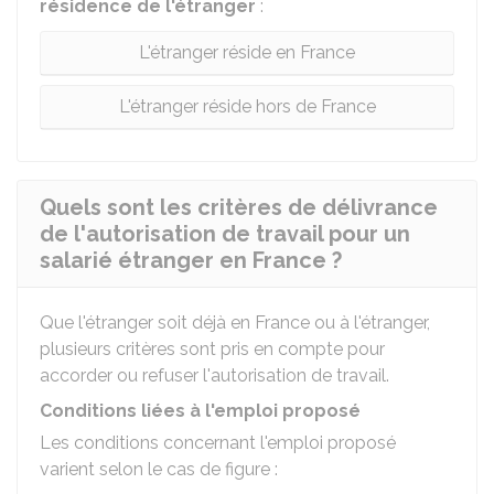
résidence de l'étranger
:
L'étranger réside en France
L'étranger réside hors de France
Quels sont les critères de délivrance
de l'autorisation de travail pour un
salarié étranger en France ?
Que l'étranger soit déjà en France ou à l'étranger,
plusieurs critères sont pris en compte pour
accorder ou refuser l'autorisation de travail.
Conditions liées à l'emploi proposé
Les conditions concernant l'emploi proposé
varient selon le cas de figure :