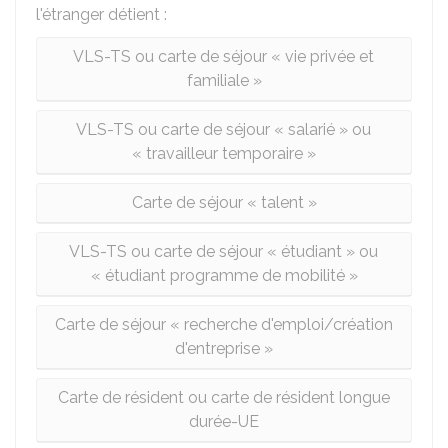
l'étranger détient :
VLS-TS ou carte de séjour « vie privée et
familiale »
VLS-TS ou carte de séjour « salarié » ou
« travailleur temporaire »
Carte de séjour « talent »
VLS-TS ou carte de séjour « étudiant » ou
« étudiant programme de mobilité »
Carte de séjour « recherche d'emploi/création
d'entreprise »
Carte de résident ou carte de résident longue
durée-UE