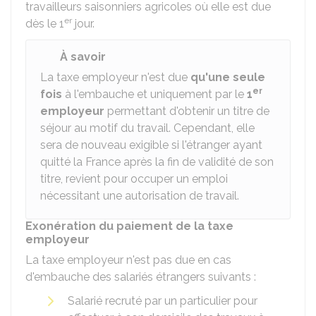
travailleurs saisonniers agricoles où elle est due
er
dès le 1
jour.
À savoir
La taxe employeur n'est due
qu'une seule
er
fois
à l'embauche et uniquement par le
1
employeur
permettant d'obtenir un titre de
séjour au motif du travail. Cependant, elle
sera de nouveau exigible si l'étranger ayant
quitté la France après la fin de validité de son
titre, revient pour occuper un emploi
nécessitant une autorisation de travail.
Exonération du paiement de la taxe
employeur
La taxe employeur n'est pas due en cas
d'embauche des salariés étrangers suivants :
Salarié recruté par un particulier pour