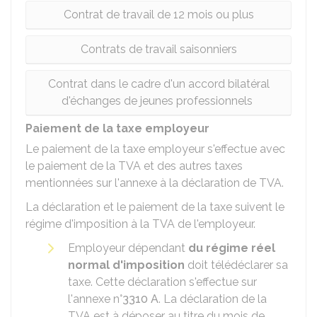
Contrat de travail de 12 mois ou plus
Contrats de travail saisonniers
Contrat dans le cadre d'un accord bilatéral
d'échanges de jeunes professionnels
Paiement de la taxe employeur
Le paiement de la taxe employeur s'effectue avec
le paiement de la
TVA
et des autres taxes
mentionnées sur l'annexe à la déclaration de TVA.
La déclaration et le paiement de la taxe suivent le
régime d'imposition à la TVA de l'employeur.
Employeur dépendant
du régime réel
normal d'imposition
doit télédéclarer sa
taxe. Cette déclaration s'effectue sur
l'annexe n°
3310 A
. La déclaration de la
TVA est à déposer au titre du mois de