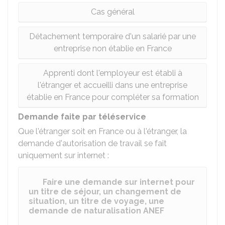
Cas général
Détachement temporaire d'un salarié par une
entreprise non établie en France
Apprenti dont l'employeur est établi à
l'étranger et accueilli dans une entreprise
établie en France pour compléter sa formation
Demande faite par téléservice
Que l'étranger soit en France ou à l'étranger, la
demande d'autorisation de travail se fait
uniquement sur internet :
Faire une demande sur internet pour
un titre de séjour, un changement de
situation, un titre de voyage, une
demande de naturalisation ANEF