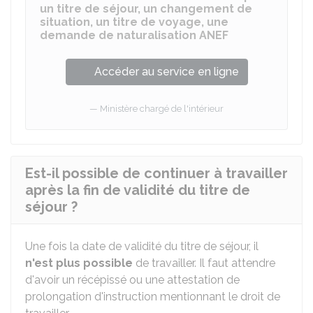
un titre de séjour, un changement de
situation, un titre de voyage, une
demande de naturalisation ANEF
Accéder au service en ligne
Ministère chargé de l'intérieur
Est-il possible de continuer à travailler
après la fin de validité du titre de
séjour ?
Une fois la date de validité du titre de séjour, il
n'est plus possible
de travailler. Il faut attendre
d'avoir un récépissé ou une attestation de
prolongation d'instruction mentionnant le droit de