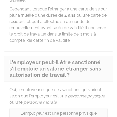
travailler.
Cependant, lorsque l'étranger a une carte de séjour
pluriannuelle d'une durée de
4 ans
ou une carte de
résident, et qu'il a effectué sa demande de
renouvellement avant sa fin de validité, il conserve
le droit de travailler dans la limite de 3 mois à
compter de cette fin de validité.
L'employeur peut-il être sanctionné
s'il emploie un salarié étranger sans
autorisation de travail ?
Oui, l'employeur risque des sanctions qui varient
selon que l'employeur est une
personne physique
ou une
personne morale
.
L'employeur est une personne physique