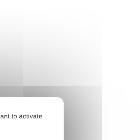
ant to activate