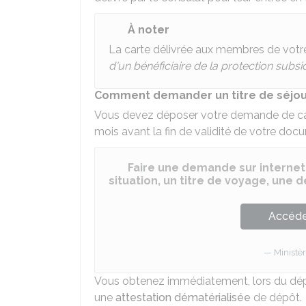
À noter
La carte délivrée aux membres de votre
d'un bénéficiaire de la protection subsid
Comment demander un titre de séjou
Vous devez déposer votre demande de carte
mois avant la fin de validité de votre docu
Faire une demande sur internet
situation, un titre de voyage, une
Accéder
Ministèr
Vous obtenez immédiatement, lors du dépôt
une
attestation dématérialisée
de dépôt.