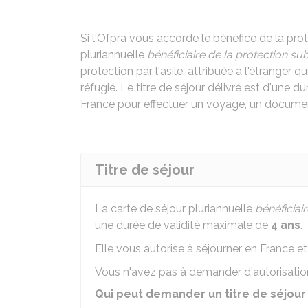
Si l'
Ofpra
vous accorde le bénéfice de la prot
pluriannuelle
bénéficiaire de la protection sub
protection par l'asile, attribuée à l'étranger 
réfugié. Le titre de séjour délivré est d'une
France pour effectuer un voyage, un documen
Titre de séjour
La carte de séjour pluriannuelle
bénéficiair
une durée de validité maximale de
4 ans
.
Elle vous autorise à séjourner en France et
Vous n'avez pas à demander d'autorisation
Qui peut demander un titre de séjour