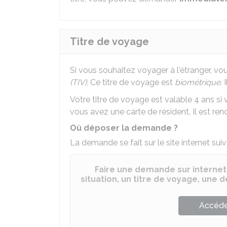
Titre de voyage
Si vous souhaitez voyager à l'étranger, 
(TIV).
Ce titre de voyage est
biométrique
.
Votre titre de voyage est valable 4 ans si 
vous avez une carte de résident. Il est ren
Où déposer la demande ?
La demande se fait sur le site internet suiv
Faire une demande sur internet
situation, un titre de voyage, une
Accéder