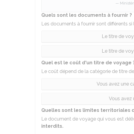
Ministèr
Quels sont les documents à fournir ?
Les documents à fournir sont différents si
Le titre de vo
Le titre de vo
Quel est le coût d'un titre de voyage 
Le coût dépend de la catégorie de titre d
Vous avez une ca
Vous avez u
Quelles sont les limites territoriales 
Le document de voyage qui vous est déli
interdits.