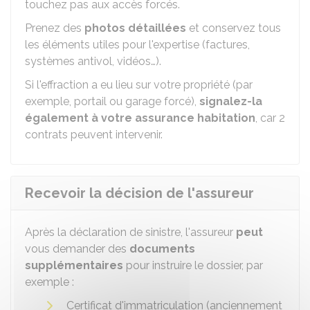
touchez pas aux accès forcés.
Prenez des
photos détaillées
et conservez tous
les éléments utiles pour l'expertise (factures,
systèmes antivol, vidéos…).
Si l'effraction a eu lieu sur votre propriété (par
exemple, portail ou garage forcé),
signalez-la
également à votre assurance habitation
, car 2
contrats peuvent intervenir.
Recevoir la décision de l'assureur
Après la déclaration de sinistre, l'assureur
peut
vous demander des
documents
supplémentaires
pour instruire le dossier, par
exemple :
Certificat d'immatriculation (anciennement