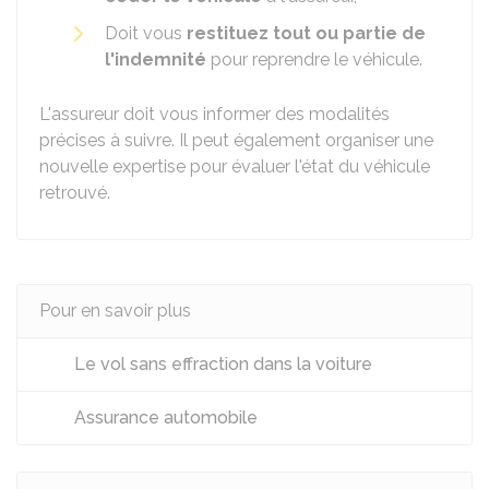
Doit vous
restituez tout ou partie de
l'indemnité
pour reprendre le véhicule.
L'assureur doit vous informer des modalités
précises à suivre. Il peut également organiser une
nouvelle expertise pour évaluer l'état du véhicule
retrouvé.
Pour en savoir plus
Le vol sans effraction dans la voiture
Assurance automobile