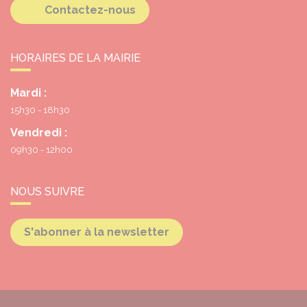
Contactez-nous
HORAIRES DE LA MAIRIE
Mardi :
15h30 - 18h30
Vendredi :
09h30 - 12h00
NOUS SUIVRE
S'abonner à la newsletter