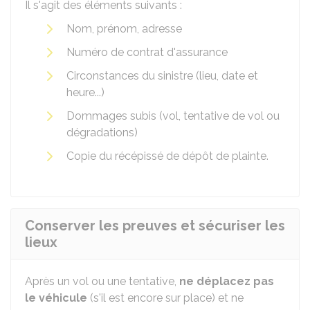
Il s'agit des éléments suivants :
Nom, prénom, adresse
Numéro de contrat d'assurance
Circonstances du sinistre (lieu, date et
heure...)
Dommages subis (vol, tentative de vol ou
dégradations)
Copie du récépissé de dépôt de plainte.
Conserver les preuves et sécuriser les
lieux
Après un vol ou une tentative,
ne déplacez pas
le véhicule
(s'il est encore sur place) et ne