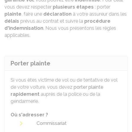
vous devez respecter
plusieurs étapes
: porter
plainte
, faire une
déclaration
à votre assureur dans les
délais
prévus au contrat et suivre la
procédure
d'indemnisation
. Nous vous présentons les règles
applicables.
Porter plainte
Si vous êtes victime de vol ou de tentative de vol
de votre voiture, vous devez
porter plainte
rapidement
auprès de la police ou de la
gendarmerie.
Où s'adresser ?
Commissariat