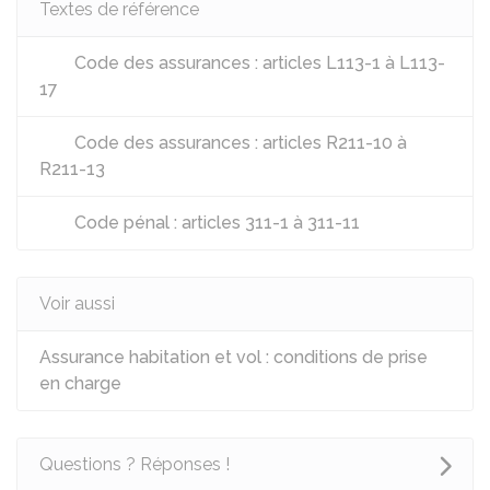
Textes de référence
Code des assurances : articles L113-1 à L113-
17
Code des assurances : articles R211-10 à
R211-13
Code pénal : articles 311-1 à 311-11
Voir aussi
Assurance habitation et vol : conditions de prise
en charge
Questions ? Réponses !