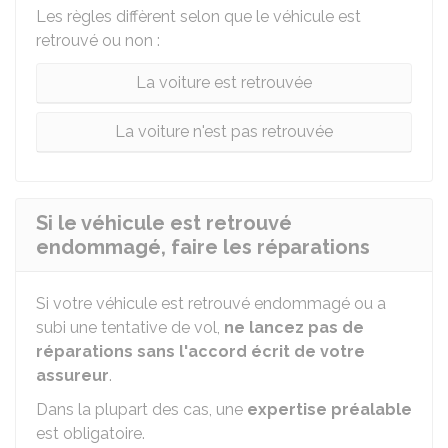
Les règles diffèrent selon que le véhicule est
retrouvé ou non :
La voiture est retrouvée
La voiture n'est pas retrouvée
Si le véhicule est retrouvé
endommagé, faire les réparations
Si votre véhicule est retrouvé endommagé ou a
subi une tentative de vol,
ne lancez pas de
réparations sans l'accord écrit de votre
assureur
.
Dans la plupart des cas, une
expertise préalable
est obligatoire.