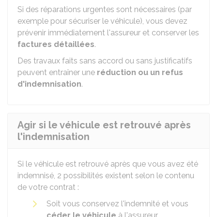
Si des réparations urgentes sont nécessaires (par
exemple pour sécuriser le véhicule), vous devez
prévenir immédiatement l'assureur et conserver les
factures détaillées
.
Des travaux faits sans accord ou sans justificatifs
peuvent entraîner une
réduction ou un refus
d'indemnisation
.
Agir si le véhicule est retrouvé après
l'indemnisation
Si le véhicule est retrouvé après que vous avez été
indemnisé, 2 possibilités existent selon le contenu
de votre contrat :
Soit vous conservez l'indemnité et vous
céder le véhicule
à l'assureur,