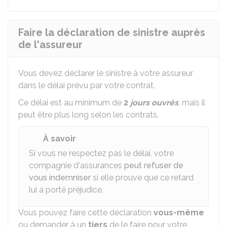
Faire la déclaration de sinistre auprès
de l'assureur
Vous devez déclarer le sinistre à votre assureur
dans le délai prévu par votre contrat.
Ce délai est au minimum de
2
jours ouvrés
, mais il
peut être plus long selon les contrats.
À savoir
Si vous ne respectez pas le délai, votre
compagnie d'assurances
peut refuser de
vous indemniser
si elle prouve que ce retard
lui a porté préjudice.
Vous pouvez faire cette déclaration
vous-même
ou demander à un
tiers
de le faire pour votre