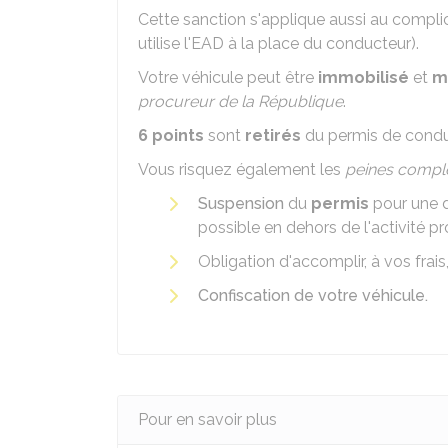
Cette sanction s'applique aussi au complic
utilise l'EAD à la place du conducteur).
Votre véhicule peut être
immobilisé
et
m
procureur de la République
.
6 points
sont
retirés
du permis de condu
Vous risquez également les
peines compl
Suspension
du
permis
pour une 
possible en dehors de l'activité pr
Obligation d'accomplir, à vos frais
Confiscation de votre véhicule.
Pour en savoir plus