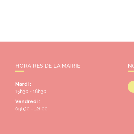
HORAIRES DE LA MAIRIE
N
Mardi :
15h30 - 18h30
Vendredi :
09h30 - 12h00