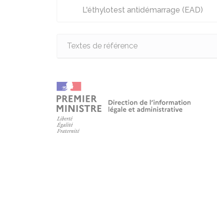
L'éthylotest antidémarrage (EAD)
Textes de référence