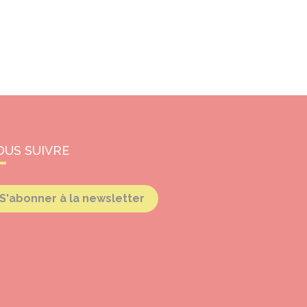
OUS SUIVRE
S'abonner à la newsletter