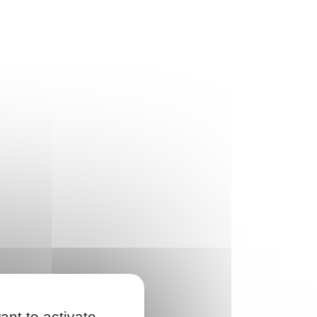
ant to activate