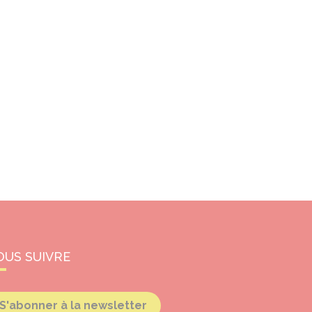
OUS SUIVRE
S'abonner à la newsletter