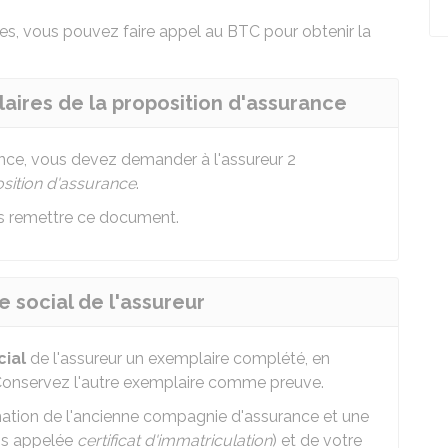
tes, vous pouvez faire appel au BTC pour obtenir la
aires de la proposition d'assurance
nce, vous devez demander à l'assureur 2
sition d'assurance
.
us remettre ce document.
 social de l'assureur
cial
de l'assureur un exemplaire complété, en
onservez l'autre exemplaire comme preuve.
formation de l'ancienne compagnie d'assurance et une
is appelée
certificat d'immatriculation
) et de votre