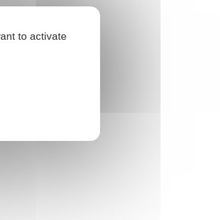
ant to activate