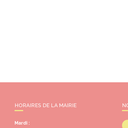
HORAIRES DE LA MAIRIE
N
Mardi :