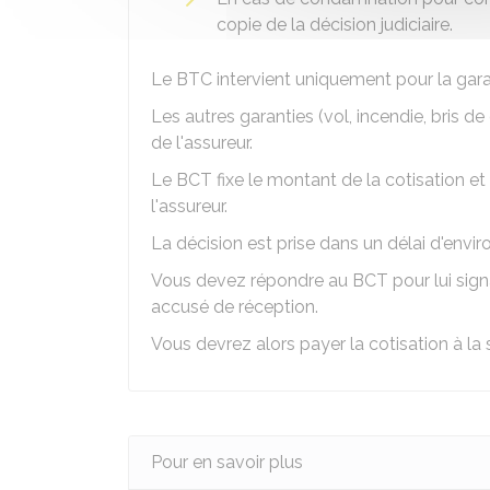
copie de la décision judiciaire.
Le BTC intervient uniquement pour la garant
Les autres garanties (vol, incendie, bris de
de l'assureur.
Le BCT fixe le montant de la cotisation 
l'assureur.
La décision est prise dans un délai d'envir
Vous devez répondre au BCT pour lui sign
accusé de réception.
Vous devrez alors payer la cotisation à la 
Pour en savoir plus