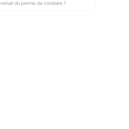
retrait du permis de conduire ?