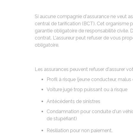
Si aucune compagnie d'assurance ne veut assu
central de tarification (BCT). Cet organisme
garantie obligatoire de responsabilité civile. 
contrat. L'assureur peut refuser de vous prop
obligatoire.
Les assurances peuvent refuser d'assurer votr
Profil à risque (jeune conducteur, malus
Voiture jugé trop puissant ou à risque
Antécédents de sinistres
Condamnation pour conduite d'un véhicu
de stupéfiant)
Résiliation pour non paiement.