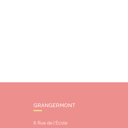
GRANGERMONT
6 Rue de l'École