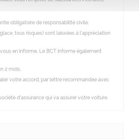
ie obligatoire de responsabilité civile.
 glace, tous risques) sont laissées à l'appréciation
et vous en informe. Le BCT informe également
on 2 mois.
aler votre accord, par lettre recommandée avec
société d'assurance qui va assurer votre voiture.