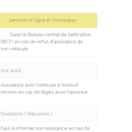
Services en ligne et formulaires
Saisir le Bureau central de tarification
(BCT) en cas de refus d'assurance de
son véhicule
Voir aussi
Assurance auto (véhicule à moteur) :
recours en cas de litiges avec l'assureur
Questions ? Réponses !
Faut-il informer son assurance en cas de