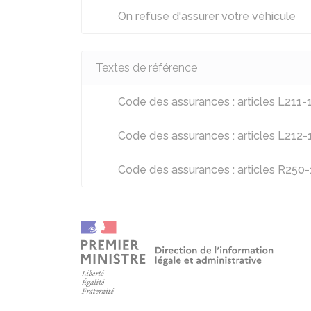
On refuse d'assurer votre véhicule
Textes de référence
Code des assurances : articles L211-
Code des assurances : articles L212-
Code des assurances : articles R250