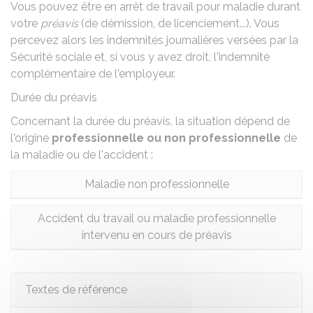
Vous pouvez être en arrêt de travail pour maladie durant
votre
préavis
(de démission, de licenciement...). Vous
percevez alors les
indemnités journalières versées par la
Sécurité sociale et, si vous y avez droit, l'indemnité
complémentaire de l'employeur
.
Durée du préavis
Concernant la durée du préavis, la situation dépend de
l'origine
professionnelle ou non professionnelle
de
la maladie ou de l'accident :
Maladie non professionnelle
Accident du travail ou maladie professionnelle
intervenu en cours de préavis
Textes de référence