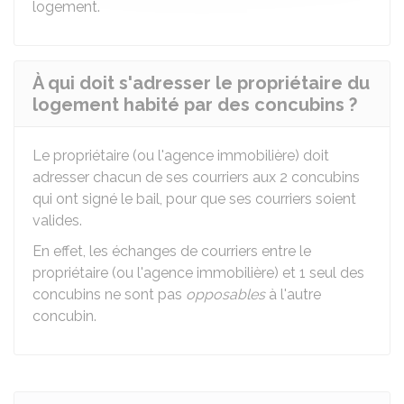
logement.
À qui doit s'adresser le propriétaire du
logement habité par des concubins ?
Le propriétaire (ou l'agence immobilière) doit
adresser chacun de ses courriers aux 2 concubins
qui ont signé le bail, pour que ses courriers soient
valides.
En effet, les échanges de courriers entre le
propriétaire (ou l'agence immobilière) et 1 seul des
concubins ne sont pas
opposables
à l'autre
concubin.