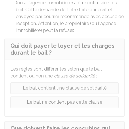
(ou à l'agence immobilière) à être cotitulaires du
bail. Cette demande doit être faite par écrit et
envoyée par courrier recommandé avec accusé de
réception. Attention, le propriétaire (ou l'agence
immobilière) peut la refuser.
Qui doit payer le loyer et les charges
durant le bail ?
Les règles sont différentes selon que le bail
contient ou non une
clause de solidarité
:
Le bail contient une clause de solidarité
Le bail ne contient pas cette clause
Que doivent faire les concubins qui