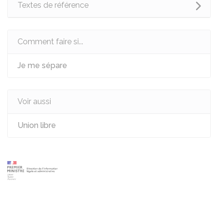
Textes de référence
Comment faire si...
Je me sépare
Voir aussi
Union libre