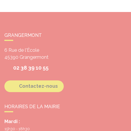
GRANGERMONT
6 Rue de l'École
45390
Grangermont
02 38 39 10 55
Contactez-nous
HORAIRES DE LA MAIRIE
Mardi :
15h30 - 18h30