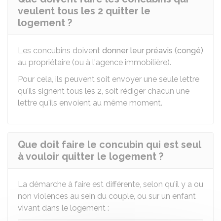
veulent tous les 2 quitter le
logement ?
Les concubins doivent
donner leur préavis (congé)
au propriétaire (ou à l'agence immobilière).
Pour cela, ils peuvent soit envoyer une seule lettre
qu'ils signent tous les 2, soit rédiger chacun une
lettre qu'ils envoient au même moment.
Que doit faire le concubin qui est seul
à vouloir quitter le logement ?
La démarche à faire est différente, selon qu'il y a ou
non violences au sein du couple, ou sur un enfant
vivant dans le logement :