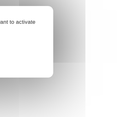
ant to activate