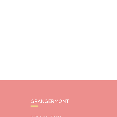
GRANGERMONT