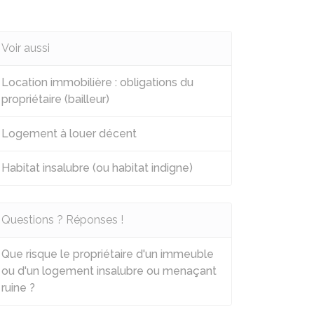
Voir aussi
Location immobilière : obligations du
propriétaire (bailleur)
Logement à louer décent
Habitat insalubre (ou habitat indigne)
Questions ? Réponses !
Que risque le propriétaire d'un immeuble
ou d'un logement insalubre ou menaçant
ruine ?