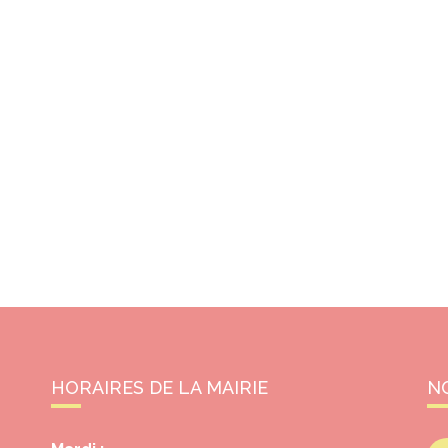
HORAIRES DE LA MAIRIE
N