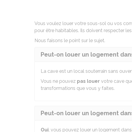
Vous voulez louer votre sous-sol ou vos com
pour être habitables. Ils doivent respecter le
Nous faisons le point sur le sujet.
Peut-on louer un logement dan
La cave est un local souterrain sans ouvertu
Vous ne pouvez
pas louer
votre cave qu
transformations que vous y faites.
Peut-on louer un logement dans
Oui
, vous pouvez louer un logement dans 