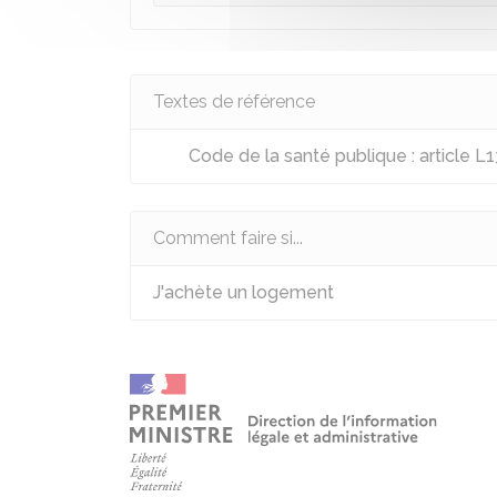
Textes de référence
Code de la santé publique : article L
Comment faire si...
J'achète un logement