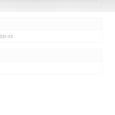
1331-23