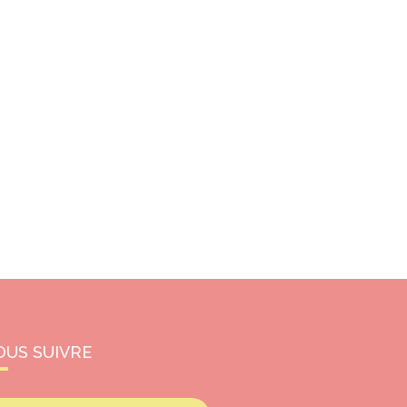
OUS SUIVRE