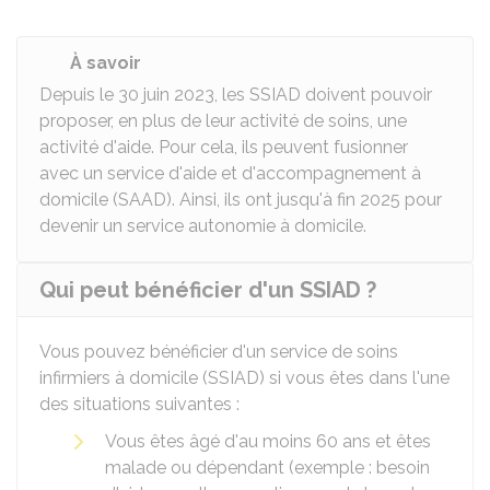
À savoir
Depuis le 30 juin 2023, les SSIAD doivent pouvoir
proposer, en plus de leur activité de soins, une
activité d'aide. Pour cela, ils peuvent fusionner
avec un service d'aide et d'accompagnement à
domicile (SAAD). Ainsi, ils ont jusqu'à fin 2025 pour
devenir un service autonomie à domicile.
Qui peut bénéficier d'un SSIAD ?
Vous pouvez bénéficier d'un service de soins
infirmiers à domicile (SSIAD) si vous êtes dans l'une
des situations suivantes :
Vous êtes âgé d'au moins 60 ans et êtes
malade ou dépendant (exemple : besoin