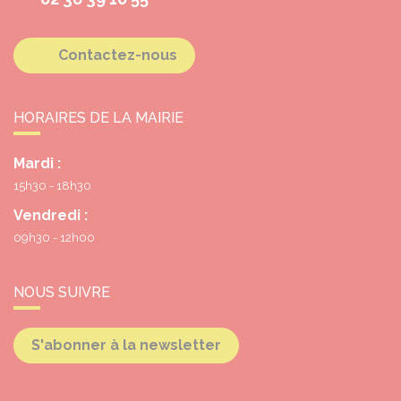
Contactez-nous
HORAIRES DE LA MAIRIE
Mardi :
15h30 - 18h30
Vendredi :
09h30 - 12h00
NOUS SUIVRE
S'abonner à la newsletter