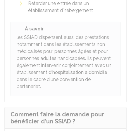
Retarder une entrée dans un
établissement d'hébergement
À savoir
les SSIAD dispensent aussi des prestations
notamment dans les établissements non
médicalisés pour personnes âgées et pour
personnes adultes handicapées. Ils peuvent
également intervenir conjointement avec un
établissement
d'hospitalisation à domicile
dans le cadre d'une convention de
partenariat.
Comment faire la demande pour
bénéficier d'un SSIAD ?