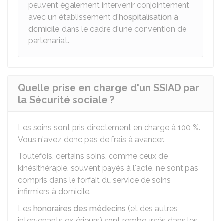
peuvent également intervenir conjointement
avec un établissement d'
hospitalisation à
domicile
dans le cadre d'une convention de
partenariat.
Quelle prise en charge d'un SSIAD par
la Sécurité sociale ?
Les soins sont pris directement en charge à
100 %
.
Vous n'avez donc pas de frais à avancer.
Toutefois, certains soins, comme ceux de
kinésithérapie, souvent payés à l'acte, ne sont pas
compris dans le forfait du service de soins
infirmiers à domicile.
Les
honoraires des médecins
(et des autres
intervenants extérieurs) sont remboursés dans les