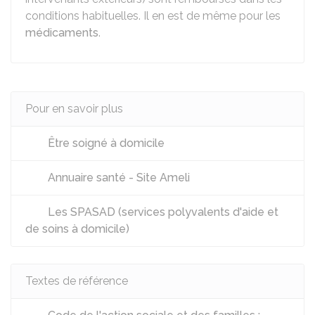
conditions habituelles. Il en est de même pour les
médicaments
.
Pour en savoir plus
Être soigné à domicile
Annuaire santé - Site Ameli
Les SPASAD (services polyvalents d'aide et
de soins à domicile)
Textes de référence