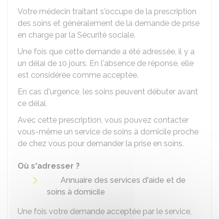
Votre médecin traitant s'occupe de la prescription
des soins et généralement de la demande de prise
en charge par la Sécurité sociale.
Une fois que cette demande a été adressée, il y a
un délai de 10 jours. En l'absence de réponse, elle
est considérée comme acceptée.
En cas d'urgence, les soins peuvent débuter avant
ce délai.
Avec cette prescription, vous pouvez contacter
vous-même un service de soins à domicile proche
de chez vous pour demander la prise en soins.
Où s'adresser ?
Annuaire des services d'aide et de
soins à domicile
Une fois votre demande acceptée par le service,