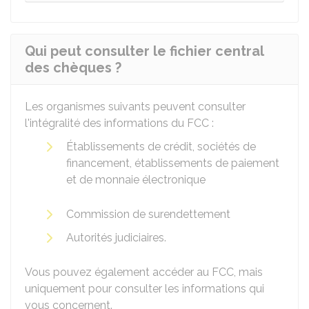
Qui peut consulter le fichier central
des chèques ?
Les organismes suivants peuvent consulter
l'intégralité des informations du FCC :
Établissements de crédit, sociétés de
financement, établissements de paiement
et de monnaie électronique
Commission de surendettement
Autorités judiciaires.
Vous pouvez également accéder au FCC, mais
uniquement pour consulter les informations qui
vous concernent.