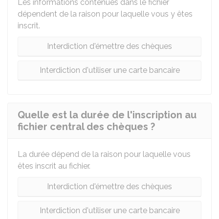
Les informations contenues dans le fichier
dépendent de la raison pour laquelle vous y êtes
inscrit.
Interdiction d'émettre des chèques
Interdiction d'utiliser une carte bancaire
Quelle est la durée de l'inscription au
fichier central des chèques ?
La durée dépend de la raison pour laquelle vous
êtes inscrit au fichier.
Interdiction d'émettre des chèques
Interdiction d'utiliser une carte bancaire