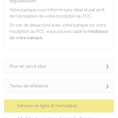
régularisation.
Votre banque vous informe sans délai et par écrit
de l'annulation de votre inscription au FCC.
En cas de désaccord avec votre banque sur votre
inscription au FCC, vous pouvez saisir le
médiateur
de votre banque
.
Pour en savoir plus
Textes de référence
Services en ligne et formulaires