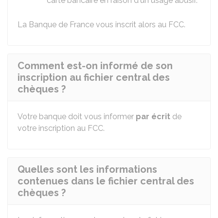
carte bancaire en raison d'un usage abusif.
La Banque de France vous inscrit alors au FCC.
Comment est-on informé de son
inscription au fichier central des
chèques ?
Votre banque doit vous informer
par écrit
de
votre inscription au FCC.
Quelles sont les informations
contenues dans le fichier central des
chèques ?