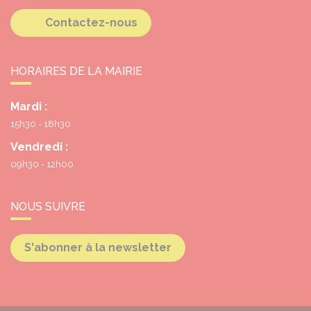
Contactez-nous
HORAIRES DE LA MAIRIE
Mardi :
15h30 - 18h30
Vendredi :
09h30 - 12h00
NOUS SUIVRE
S'abonner à la newsletter