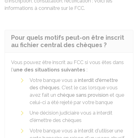
d'inscription, consultation, rectification : voici les
informations à connaître sur le FCC.
Pour quels motifs peut-on être inscrit
au fichier central des chèques ?
Vous pouvez être inscrit au FCC si vous êtes dans
l'
une des situations suivantes
:
Votre banque vous a
interdit d'émettre
des chèques
. C'est le cas lorsque vous
avez fait un
chèque sans provision
et que
celui-ci a été rejeté par votre banque
Une décision judiciaire vous a interdit
d'émettre des chèques
Votre banque vous a interdit d'utiliser une