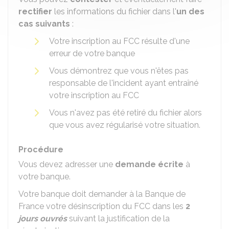
rectifier
les informations du fichier dans l'
un des
cas suivants
:
Votre inscription au FCC résulte d'une
erreur de votre banque
Vous démontrez que vous n'êtes pas
responsable de l'incident ayant entraîné
votre inscription au FCC
Vous n'avez pas été retiré du fichier alors
que vous avez régularisé votre situation.
Procédure
Vous devez adresser une
demande écrite
à
votre banque.
Votre banque doit demander à la Banque de
France votre désinscription du FCC dans les
2
jours ouvrés
suivant la justification de la