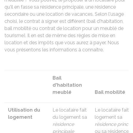
qu'il en fasse sa résidence principale, une résidence
secondaire ou une location de vacances. Selon l'usage
choisi, le contrat à signer est différent (bail d'habitation,
bail mobilité ou contrat de location pour un meublé de
tourisme). Il en est de même des règles de mise en
location et des impôts que vous aurez à payer. Nous
vous présentons les informations à connaître.
Bail
d'habitation
meublé
Bail mobilité
Utilisation du
Le locataire fait
Le locataire fait 
logement
du logement sa
logement sa
résidence
résidence princip
principale
ou sa résidence