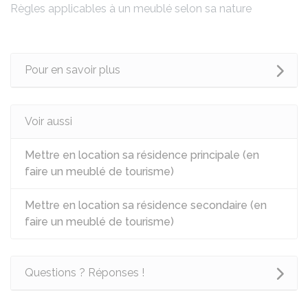
Règles applicables à un meublé selon sa nature
Pour en savoir plus
Voir aussi
Mettre en location sa résidence principale (en
faire un meublé de tourisme)
Mettre en location sa résidence secondaire (en
faire un meublé de tourisme)
Questions ? Réponses !