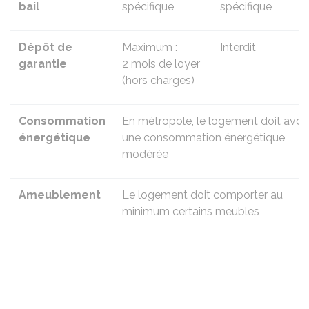
bail
spécifique
spécifique
Dépôt de
Maximum :
Interdit
garantie
2 mois de loyer
(hors charges)
Consommation
En métropole, le logement doit avoir
énergétique
une
consommation énergétique
modérée
Ameublement
Le logement doit comporter
au
minimum certains meubles