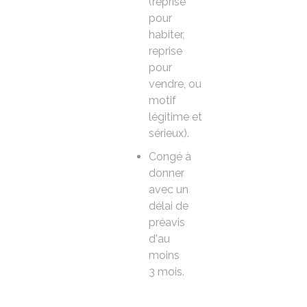
(reprise
pour
habiter,
reprise
pour
vendre, ou
motif
légitime et
sérieux).
Congé à
donner
avec un
délai de
préavis
d'au
moins
3 mois.