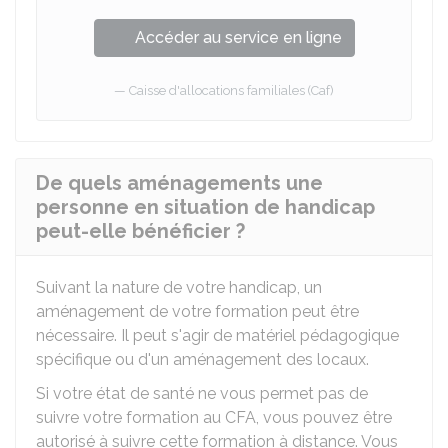
Accéder au service en ligne
Caisse d'allocations familiales (Caf)
De quels aménagements une
personne en situation de handicap
peut-elle bénéficier ?
Suivant la nature de votre handicap, un
aménagement de votre formation peut être
nécessaire. Il peut s'agir de matériel pédagogique
spécifique ou d'un aménagement des locaux.
Si votre état de santé ne vous permet pas de
suivre votre formation au CFA, vous pouvez être
autorisé à suivre cette formation à distance. Vous