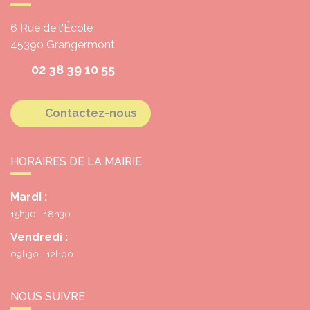
6 Rue de l'École
45390
Grangermont
02 38 39 10 55
Contactez-nous
HORAIRES DE LA MAIRIE
Mardi :
15h30 - 18h30
Vendredi :
09h30 - 12h00
NOUS SUIVRE