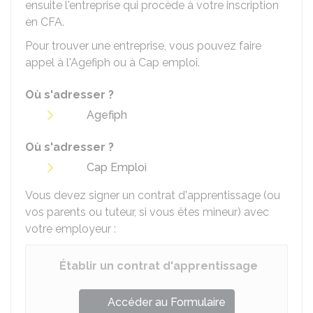
ensuite l'entreprise qui procède à votre inscription
en CFA.
Pour trouver une entreprise, vous pouvez faire
appel à l'
Agefiph
ou à Cap emploi.
Où s'adresser ?
Agefiph
Où s'adresser ?
Cap Emploi
Vous devez signer un contrat d'apprentissage (ou
vos parents ou tuteur, si vous êtes mineur) avec
votre employeur :
Établir un contrat d'apprentissage
Accéder au Formulaire