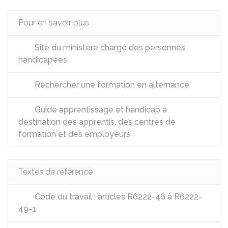
Pour en savoir plus
Site du ministère chargé des personnes
handicapées
Rechercher une formation en alternance
Guide apprentissage et handicap à
destination des apprentis, des centres de
formation et des employeurs
Textes de référence
Code du travail : articles R6222-46 à R6222-
49-1