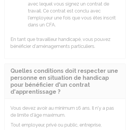
avec lequel vous signez un contrat de
travail. Ce contrat est conclu avec
l'employeur une fois que vous êtes inscrit
dans un CFA.
En tant que travailleur handicapé, vous pouvez
bénéficier d'aménagements particuliers.
Quelles conditions doit respecter une
personne en situation de handicap
pour bénéficier d'un contrat
d'apprentissage ?
Vous devez avoir au minimum 16 ans. Il n'y a pas
de limite d'âge maximum.
Tout employeur, privé ou public, entreprise,