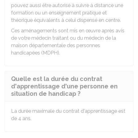
pouvez aussi être autorisé à suivre à distance une
formation ou un enseignement pratique et
théorique équivalents à celui dispensé en centre.
Ces aménagements sont mis en œuvre après avis
de votre médecin traitant ou du médecin de la
maison départementale des personnes
handicapées (MDPH).
Quelle est la durée du contrat
d'apprentissage d'une personne en
situation de handicap ?
La durée maximale du contrat d'apprentissage est
de 4 ans.