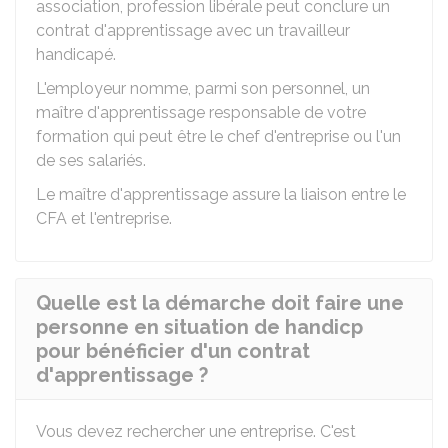
association, profession libérale peut conclure un
contrat d'apprentissage avec un travailleur
handicapé.
L'employeur nomme, parmi son personnel, un
maître d'apprentissage responsable de votre
formation qui peut être le chef d'entreprise ou l'un
de ses salariés.
Le maître d'apprentissage assure la liaison entre le
CFA et l'entreprise.
Quelle est la démarche doit faire une
personne en situation de handicp
pour bénéficier d'un contrat
d'apprentissage ?
Vous devez rechercher une entreprise. C'est