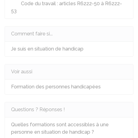
Code du travail : articles R6222-50 à R6222-
53
Comment faire si...
Je suis en situation de handicap
Voir aussi
Formation des personnes handicapées
Questions ? Réponses !
Quelles formations sont accessibles à une
personne en situation de handicap ?