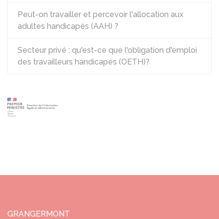
Peut-on travailler et percevoir l'allocation aux
adultes handicapés (AAH) ?
Secteur privé : qu'est-ce que l'obligation d'emploi
des travailleurs handicapés (OETH)?
GRANGERMONT