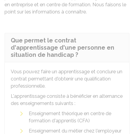
en entreprise et en centre de formation. Nous faisons le
point sur les informations à connaître.
Que permet le contrat
d'apprentissage d'une personne en
situation de handicap ?
Vous pouvez faire un apprentissage et conclure un
contrat permettant d'obtenir une qualification
professionnelle.
L'apprentissage consiste à bénéficier en alternance
des enseignements suivants :
Enseignement théorique en centre de
formation d'apprentis (CFA)
Enseignement du métier chez l'employeur