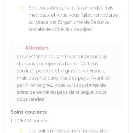
Soit vous devez faire l'avance des frais
médicaux et vous vous faites rembourser
sur place par l'organisme de Sécurité
sociale de votre lieu de séjour.
Attention
Les systèmes de santé varient beaucoup
d'un pays européen à l'autre. Certains
services peuvent être gratuits en France,
mais payants dans d'autres pays. Avant de
partir, renseignez vous sur le
système de
soins de santé du pays dans lequel vous
vous rendez
.
Soins couverts
La CEAM couvre :
Les soins médicalement nécessaires