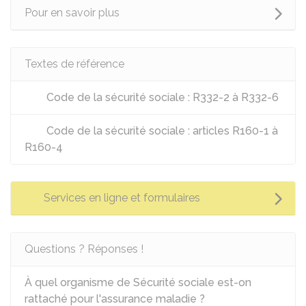
Pour en savoir plus
Textes de référence
Code de la sécurité sociale : R332-2 à R332-6
Code de la sécurité sociale : articles R160-1 à
R160-4
Services en ligne et formulaires
Questions ? Réponses !
À quel organisme de Sécurité sociale est-on
rattaché pour l'assurance maladie ?