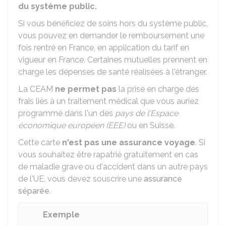
du système public.
Si vous bénéficiez de soins hors du système public,
vous pouvez en demander le remboursement une
fois rentré en France, en application du tarif en
vigueur en France. Certaines mutuelles prennent en
charge les dépenses de santé réalisées à l'étranger.
La CEAM
ne permet pas
la prise en charge des
frais liés à un traitement médical que vous auriez
programmé dans l'un des
pays de l'Espace
économique européen (EEE)
ou en Suisse.
Cette carte
n'est pas une assurance voyage
. Si
vous souhaitez être rapatrié gratuitement en cas
de maladie grave ou d'accident dans un autre pays
de l'UE, vous devez souscrire une
assurance
séparée
.
Exemple