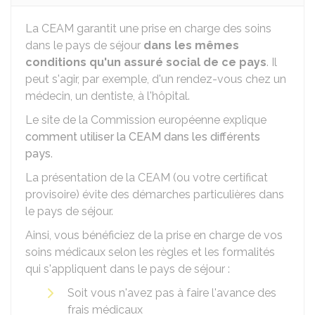
La CEAM garantit une prise en charge des soins
dans le pays de séjour
dans les mêmes
conditions qu'un assuré social de ce pays
. Il
peut s'agir, par exemple, d'un rendez-vous chez un
médecin, un dentiste, à l'hôpital.
Le site de la Commission européenne explique
comment utiliser la CEAM dans les différents
pays
.
La présentation de la CEAM (ou votre certificat
provisoire) évite des démarches particulières dans
le pays de séjour.
Ainsi, vous bénéficiez de la prise en charge de vos
soins médicaux selon les règles et les formalités
qui s'appliquent dans le pays de séjour :
Soit vous n'avez pas à faire l'avance des
frais médicaux