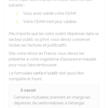
suivants :
Vous avez oublié votre CEAM
Votre CEAM n'est plus valable
Peu importe que les soins soient dispensés dans le
secteur public ou privé, vous devez conserver
toutes les factures et justificatifs.
Dès votre retour en France, vous devez les
présenter à votre organisme d'assurance maladie
pour vous faire rembourser.
Le formulaire
cerfa n°12267
doit aussi être
complété et fourni.
À savoir
Certaines mutuelles prennent en charge les
dépenses de santé réalisées à l'étranger.