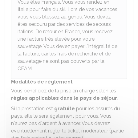
Vous êtes Français. Vous vous rendez en
Italie pour faire du ski. Lors de vos vacances,
vous vous blessez au genou. Vous devez
êtes secouru par des services de secours
italiens. De retour en France, vous recevez
une facture très élevée pour votre
sauvetage. Vous devez payer l'intégralité de
la facture, car les frais de recherche et de
sauvetage ne sont pas couverts par la
CEAM.
Modalités de réglement
Vous bénéficiez de la prise en charge selon les
règles applicables dans le pays de séjour.
Si la prestation est
gratuite
pour les assurés du
pays, elle le sera également pour vous. Vous
n'aurez pas d'argent à avancer. Vous devrez
éventuellement régler le ticket modérateur (partie