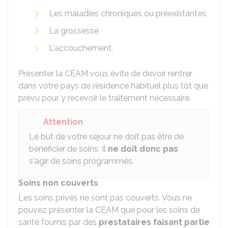
Les maladies chroniques ou préexistantes
La grossesse
L'accouchement.
Présenter la CEAM vous évite de devoir rentrer
dans votre pays de résidence habituel plus tôt que
prévu pour y recevoir le traitement nécessaire.
Attention
Le but de votre séjour ne doit pas être de
bénéficier de soins. Il
ne doit donc pas
s'agir de soins programmés.
Soins non couverts
Les soins privés ne sont pas couverts. Vous ne
pouvez présenter la CEAM que pour les soins de
santé fournis par des
prestataires faisant partie