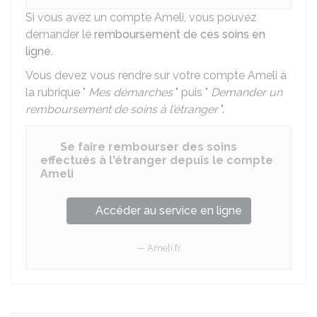
Si vous avez un compte Ameli, vous pouvez
demander le
remboursement de ces soins en
ligne
.
Vous devez vous rendre sur votre compte Ameli à
la rubrique "
Mes démarches
" puis "
Demander un
remboursement de soins à l'étranger
".
Se faire rembourser des soins
effectués à l'étranger depuis le compte
Ameli
Accéder au service en ligne
Ameli.fr