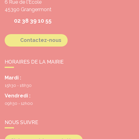
6 Rue de l'École
45390
Grangermont
02 38 39 10 55
Contactez-nous
HORAIRES DE LA MAIRIE
Mardi :
15h30 - 18h30
Vendredi :
09h30 - 12h00
NOUS SUIVRE