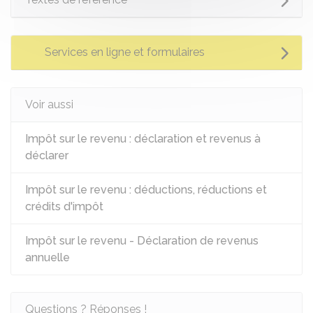
Services en ligne et formulaires
Voir aussi
Impôt sur le revenu : déclaration et revenus à
déclarer
Impôt sur le revenu : déductions, réductions et
crédits d'impôt
Impôt sur le revenu - Déclaration de revenus
annuelle
Questions ? Réponses !