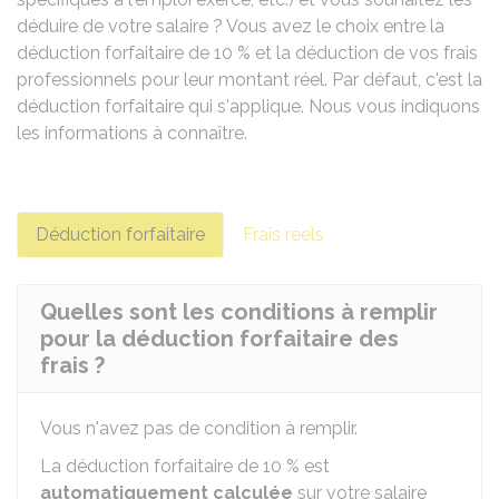
déduire de votre salaire ? Vous avez le choix entre la
déduction forfaitaire de
10 %
et la déduction de vos frais
professionnels pour leur montant réel. Par défaut, c'est la
déduction forfaitaire qui s'applique. Nous vous indiquons
les informations à connaître.
Déduction forfaitaire
Frais réels
Quelles sont les conditions à remplir
pour la déduction forfaitaire des
frais ?
Vous n'avez pas de condition à remplir.
La déduction forfaitaire de
10 %
est
automatiquement calculée
sur votre salaire