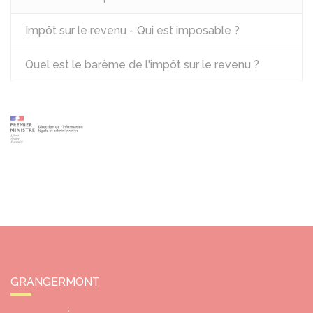
Impôt sur le revenu - Qui est imposable ?
Quel est le barème de l'impôt sur le revenu ?
GRANGERMONT