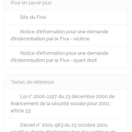
Pour en savoir plus
Site du Fiva
Notice d'information pour une demande
d'indemnisation par le Fiva - victime
Notice d'information pour une demande
d'indemnisation par le Fiva - ayant droit
Textes de référence
Loi n° 2000-1257 du 23 décembre 2000 de
financement de la sécurité sociale pour 2001 :
article 53
Décret n° 2001-963 du 23 octobre 2001