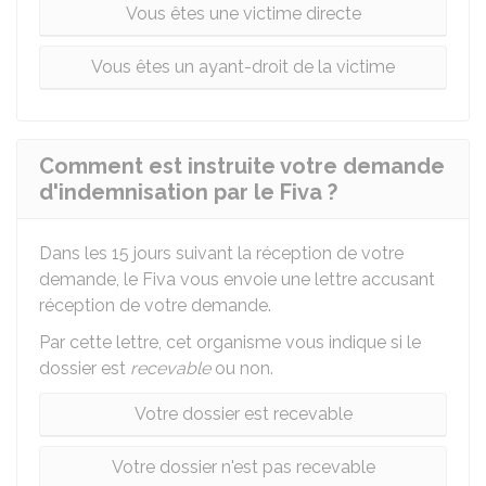
Vous êtes une victime directe
Vous êtes un ayant-droit de la victime
Comment est instruite votre demande
d'indemnisation par le Fiva ?
Dans les 15 jours suivant la réception de votre
demande, le
Fiva
vous envoie une lettre accusant
réception de votre demande.
Par cette lettre, cet organisme vous indique si le
dossier est
recevable
ou non.
Votre dossier est recevable
Votre dossier n'est pas recevable