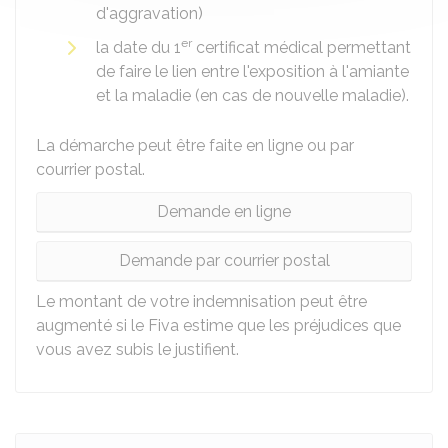
d'aggravation)
er
la date du 1
certificat médical permettant
de faire le lien entre l'exposition à l'amiante
et la maladie (en cas de nouvelle maladie).
La démarche peut être faite en ligne ou par
courrier postal.
Demande en ligne
Demande par courrier postal
Le montant de votre indemnisation peut être
augmenté si le
Fiva
estime que les préjudices que
vous avez subis le justifient.