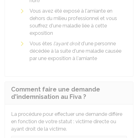
non)
Vous avez été exposé à l'amiante en
dehors du milieu professionnel et vous
souffrez d'une maladie liée à cette
exposition
Vous êtes
l'ayant droit
d'une personne
décédée à la suite d'une maladie causée
par une exposition à l'amiante
Comment faire une demande
d'indemnisation au Fiva ?
La procédure pour effectuer une demande diffère
en fonction de votre statut : victime directe ou
ayant droit de la victime.