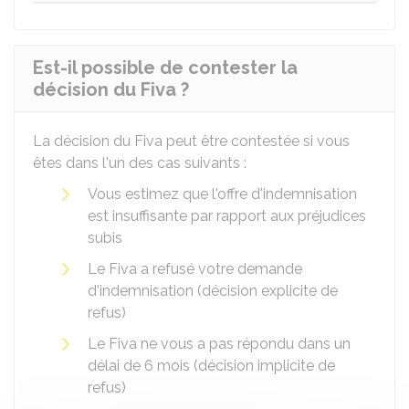
Est-il possible de contester la
décision du Fiva ?
La décision du
Fiva
peut être contestée si vous
êtes dans l'un des cas suivants :
Vous estimez que l'offre d'indemnisation
est insuffisante par rapport aux préjudices
subis
Le Fiva a refusé votre demande
d'indemnisation (décision explicite de
refus)
Le Fiva ne vous a pas répondu dans un
délai de 6 mois (décision implicite de
refus)