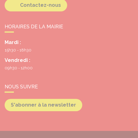
Contactez-nous
HORAIRES DE LA MAIRIE
Mardi :
15h30 - 18h30
Vendredi :
09h30 - 12h00
NOUS SUIVRE
S'abonner à la newsletter