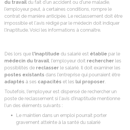
du travail
du fait d'un accident ou d'une maladie,
l'employeur peut, à certaines conditions, rompre le
contrat de manière anticipée. Le reclassement doit être
impossible et l'avis rédigé par le médecin doit indiquer
l'inaptitude. Voici les informations à connaître.
Dès lors que
l'inaptitude
du salarié est
établie
par le
médecin du travail
, l'employeur doit
rechercher
les
possibilités de
reclasser
le salarié. Il doit examiner les
postes existants
dans l'entreprise qui pourraient être
adaptés
à ses
capacités
et les
lui proposer
.
Toutefois, l'employeur est dispensé de rechercher un
poste de reclassement si l'avis d'inaptitude mentionne
l'un des éléments suivants :
Le maintien dans un emploi pourrait porter
gravement atteinte à la santé du salarié