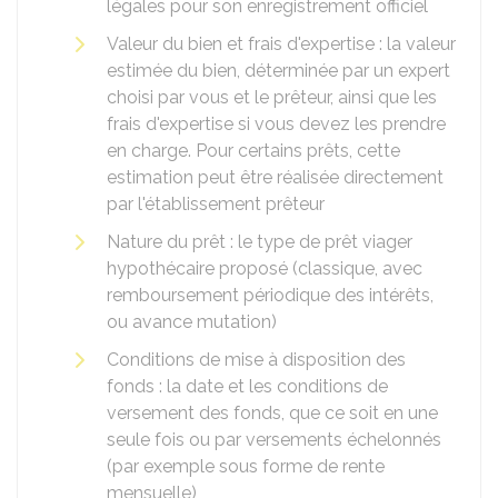
légales pour son enregistrement officiel
Valeur du bien et frais d'expertise : la valeur
estimée du bien, déterminée par un expert
choisi par vous et le prêteur, ainsi que les
frais d'expertise si vous devez les prendre
en charge. Pour certains prêts, cette
estimation peut être réalisée directement
par l'établissement prêteur
Nature du prêt : le type de prêt viager
hypothécaire proposé (classique, avec
remboursement périodique des intérêts,
ou avance mutation)
Conditions de mise à disposition des
fonds : la date et les conditions de
versement des fonds, que ce soit en une
seule fois ou par versements échelonnés
(par exemple sous forme de rente
mensuelle)