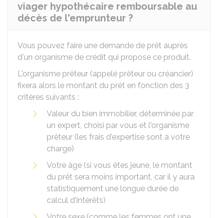
viager hypothécaire remboursable au
décès de l'emprunteur ?
Vous pouvez faire une demande de prêt auprès
d'un organisme de crédit qui propose ce produit.
L'organisme prêteur (appelé prêteur ou créancier)
fixera alors le montant du prêt en fonction des 3
critères suivants :
Valeur du bien immobilier, déterminée par
un expert, choisi par vous et l'organisme
prêteur (les frais d'expertise sont à votre
charge)
Votre âge (si vous êtes jeune, le montant
du prêt sera moins important, car il y aura
statistiquement une longue durée de
calcul d'intérêts)
Votre sexe (comme les femmes ont une