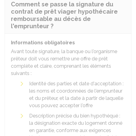
Comment se passe la signature du
contrat de prêt viager hypothécaire
remboursable au décès de
l'emprunteur ?
Informations obligatoires
Avant toute signature, la banque ou l'organisme
prêteur doit vous remettre une offre de prêt
complète et claire, comprenant les éléments
suivants :
Identité des parties et date d'acceptation :
les noms et coordonnées de l'emprunteur
et du prêteur, et la date à partir de laquelle
vous pouvez accepter l'offre
Description précise du bien hypothéqué :
la désignation exacte du logement donné
en garantie, conforme aux exigences