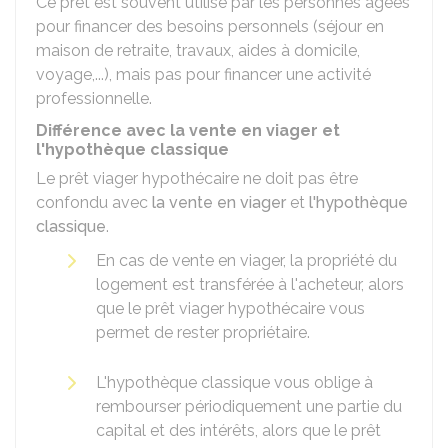
Ce prêt est souvent utilisé par les personnes âgées
pour financer des besoins personnels (séjour en
maison de retraite, travaux, aides à domicile,
voyage,...), mais pas pour financer une activité
professionnelle.
Différence avec la vente en viager et
l'hypothèque classique
Le prêt viager hypothécaire ne doit pas être
confondu avec
la vente en viager
et
l'hypothèque
classique
.
En cas de vente en viager, la propriété du
logement est transférée à l'acheteur, alors
que le prêt viager hypothécaire vous
permet de rester propriétaire.
L'hypothèque classique vous oblige à
rembourser périodiquement une partie du
capital et des intérêts, alors que le prêt