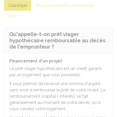
Classique
Remboursements périodiques
Pam
Qu'appelle-t-on prêt viager
hypothécaire remboursable au décès
de l'emprunteur ?
Financement d'un projet
Le prêt viager hypothécaire est un crédit garanti
par un logement que vous possédez.
Il vous permet de recevoir une somme d'argent
sans avoir à rembourser le prêt de votre vivant. Le
remboursement (capital + intérêts) se fait
généralement au moment de votre décès, ou si
vous vendez votre logement.