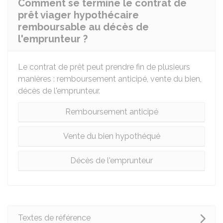
Comment se termine le contrat de
prêt viager hypothécaire
remboursable au décès de
l'emprunteur ?
Le contrat de prêt peut prendre fin de plusieurs
manières : remboursement anticipé, vente du bien,
décès de l'emprunteur.
Remboursement anticipé
Vente du bien hypothéqué
Décès de l'emprunteur
Textes de référence