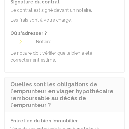
Signature du contrat
Le contrat est signé devant un notaire.
Les frais sont à votre charge.
Où s'adresser ?
Notaire
Le notaire doit vérifier que le bien a été
correctement estimé.
Quelles sont les obligations de
l'emprunteur en viager hypothécaire
remboursable au décès de
l'emprunteur ?
Entretien du bien immobilier