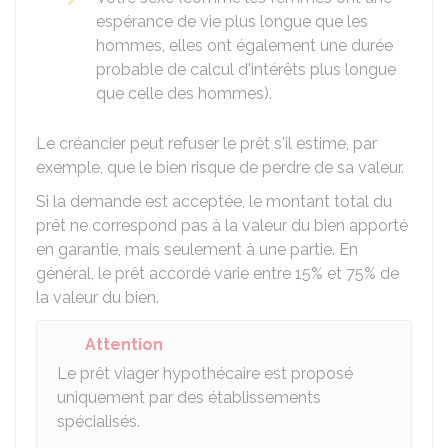
espérance de vie plus longue que les
hommes, elles ont également une durée
probable de calcul d'intérêts plus longue
que celle des hommes).
Le créancier peut refuser le prêt s'il estime, par
exemple, que le bien risque de perdre de sa valeur.
Si la demande est acceptée, le montant total du
prêt ne correspond pas à la valeur du bien apporté
en garantie, mais seulement à une partie. En
général, le prêt accordé varie entre 15% et 75% de
la valeur du bien.
Attention
Le prêt viager hypothécaire est proposé
uniquement par des établissements
spécialisés.