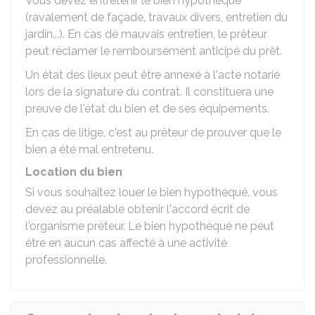
Vous devez entretenir le bien hypothéqué
(ravalement de façade, travaux divers, entretien du
jardin...). En cas de mauvais entretien, le prêteur
peut réclamer le remboursement anticipé du prêt.
Un état des lieux peut être annexé à l'acte notarié
lors de la signature du contrat. Il constituera une
preuve de l'état du bien et de ses équipements.
En cas de litige, c'est au prêteur de prouver que le
bien a été mal entretenu.
Location du bien
Si vous souhaitez louer le bien hypothéqué, vous
devez au préalable obtenir l'accord écrit de
l'organisme prêteur. Le bien hypothéqué ne peut
être en aucun cas affecté à une activité
professionnelle.