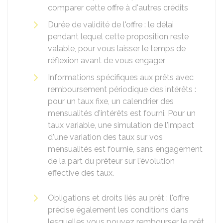
comparer cette offre à d'autres crédits
Durée de validité de l'offre : le délai
pendant lequel cette proposition reste
valable, pour vous laisser le temps de
réflexion avant de vous engager
Informations spécifiques aux prêts avec
remboursement périodique des intérêts :
pour un taux fixe, un calendrier des
mensualités d'intérêts est fourni. Pour un
taux variable, une simulation de l'impact
d'une variation des taux sur vos
mensualités est fournie, sans engagement
de la part du prêteur sur l'évolution
effective des taux.
Obligations et droits liés au prêt : l'offre
précise également les conditions dans
lesquelles vous pouvez rembourser le prêt