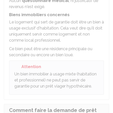
Aucun
questionnaire médical
, ni justificatif de
revenus n'est exigé.
Biens immobiliers concernés
Le logement qui sert de garantie doit être un bien à
usage exclusif d'habitation. Cela veut dire qu'il doit
uniquement servir comme logement et non
comme local professionnel.
Ce bien peut être une résidence principale ou
secondaire ou encore un bien loué.
Attention
Un bien immobilier à usage mixte (habitation
et professionnel) ne peut pas servir de
garantie pour un prêt viager hypothécaire.
Comment faire la demande de prêt