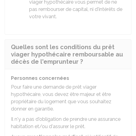
viager hypothécaire vous permet de ne
pas rembourser de capital, ni d'intérêts de
votre vivant.
Quelles sont les conditions du prêt
viager hypothécaire remboursable au
décès de l'emprunteur ?
Personnes concernées
Pour faire une demande de prêt viager
hypothécaire, vous devez être majeur et être
propriétaire du logement que vous souhaitez
donner en garantie.
Il n'y a pas d'obligation de prendre une assurance
habitation et/ou d'assurer le prêt.