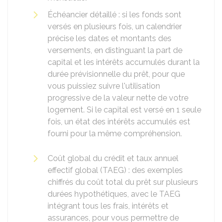
Échéancier détaillé : si les fonds sont
versés en plusieurs fois, un calendrier
précise les dates et montants des
versements, en distinguant la part de
capital et les intérêts accumulés durant la
durée prévisionnelle du prêt, pour que
vous puissiez suivre l'utilisation
progressive de la valeur nette de votre
logement. Si le capital est versé en 1 seule
fois, un état des intérêts accumulés est
fourni pour la même compréhension.
Coût global du crédit et taux annuel
effectif global (TAEG) : des exemples
chiffrés du coût total du prêt sur plusieurs
durées hypothétiques, avec le TAEG
intégrant tous les frais, intérêts et
assurances, pour vous permettre de