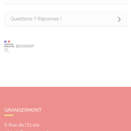
Questions ? Réponses !
GRANGERMONT
6 Rue de l'École