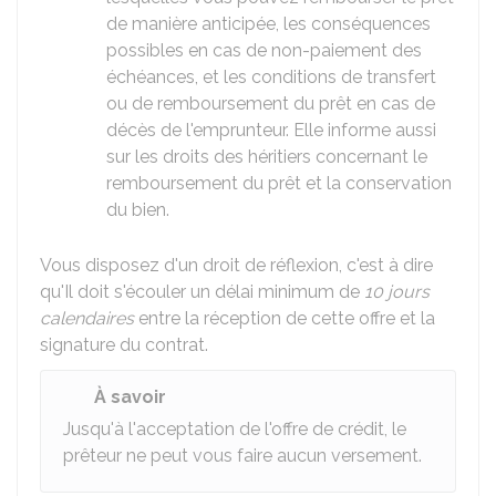
de manière anticipée, les conséquences
possibles en cas de non-paiement des
échéances, et les conditions de transfert
ou de remboursement du prêt en cas de
décès de l'emprunteur. Elle informe aussi
sur les droits des héritiers concernant le
remboursement du prêt et la conservation
du bien.
Vous disposez d'un droit de réflexion, c'est à dire
qu'Il doit s'écouler un délai minimum de
10 jours
calendaires
entre la réception de cette offre et la
signature du contrat.
À savoir
Jusqu'à l'acceptation de l'offre de crédit, le
prêteur ne peut vous faire aucun versement.