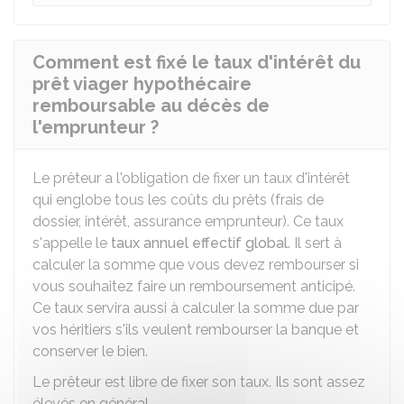
Comment est fixé le taux d'intérêt du
prêt viager hypothécaire
remboursable au décès de
l'emprunteur ?
Le prêteur a l'obligation de fixer un taux d'intérêt
qui englobe tous les coûts du prêts (frais de
dossier, intérêt, assurance emprunteur). Ce taux
s'appelle le
taux annuel effectif global
. Il sert à
calculer la somme que vous devez rembourser si
vous souhaitez faire un remboursement anticipé.
Ce taux servira aussi à calculer la somme due par
vos héritiers s'ils veulent rembourser la banque et
conserver le bien.
Le prêteur est libre de fixer son taux. Ils sont assez
élevés en général.