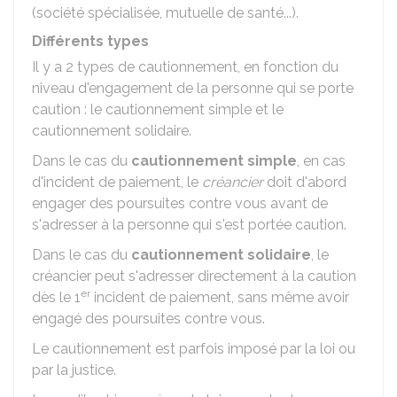
(société spécialisée, mutuelle de santé...).
Différents types
Il y a 2 types de cautionnement, en fonction du
niveau d'engagement de la personne qui se porte
caution : le cautionnement simple et le
cautionnement solidaire.
Dans le cas du
cautionnement simple
, en cas
d'incident de paiement, le
créancier
doit d'abord
engager des poursuites contre vous avant de
s'adresser à la personne qui s'est portée caution.
Dans le cas du
cautionnement solidaire
, le
créancier peut s'adresser directement à la caution
er
dès le 1
incident de paiement, sans même avoir
engagé des poursuites contre vous.
Le cautionnement est parfois imposé par la loi ou
par la justice.