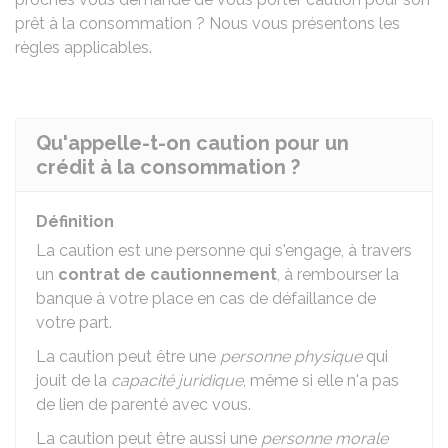
prêt à la consommation ? Nous vous présentons les
règles applicables.
Qu'appelle-t-on caution pour un
crédit à la consommation ?
Définition
La caution est une personne qui s'engage, à travers
un
contrat de cautionnement
, à rembourser la
banque à votre place en cas de défaillance de
votre part.
La caution peut être une
personne physique
qui
jouit de la
capacité juridique
, même si elle n'a pas
de lien de parenté avec vous.
La caution peut être aussi une
personne morale