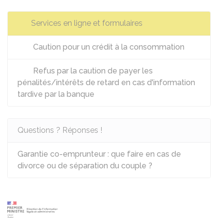
Services en ligne et formulaires
Caution pour un crédit à la consommation
Refus par la caution de payer les
pénalités/intérêts de retard en cas d'information
tardive par la banque
Questions ? Réponses !
Garantie co-emprunteur : que faire en cas de
divorce ou de séparation du couple ?