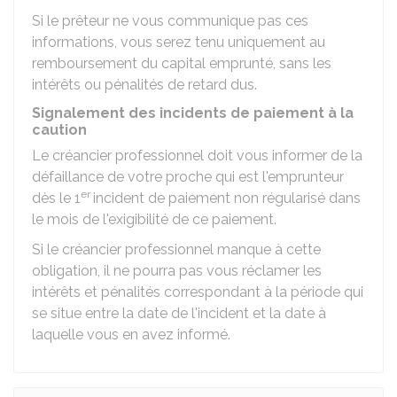
Si le prêteur ne vous communique pas ces
informations, vous serez tenu uniquement au
remboursement du capital emprunté, sans les
intérêts ou pénalités de retard dus.
Signalement des incidents de paiement à la
caution
Le créancier professionnel doit vous informer de la
défaillance de votre proche qui est l'emprunteur
er
dès le 1
incident de paiement non régularisé dans
le mois de l'exigibilité de ce paiement.
Si le créancier professionnel manque à cette
obligation, il ne pourra pas vous réclamer les
intérêts et pénalités correspondant à la période qui
se situe entre la date de l'incident et la date à
laquelle vous en avez informé.