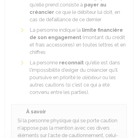
qu'elle prend consiste à
payer au
créancier
ce que le débiteur lui doit, en
cas de défaillance de ce dernier
La personne indique la
limite financière
de son engagement
(montant du crédit
et frais accessoires) en toutes lettres et en
chiffres
La personne
reconnaît
qu'elle est dans
l'impossibilité d'exiger du créancier qu'il
poursuive en priorité le
débiteur
ou les
autres cautions (si c'est ce qui a été
convenu entre les parties).
À savoir
Si la personne physique qui se porte caution
n'appose pas la mention avec ces divers
éléments sur l'acte de cautionnement, celui-