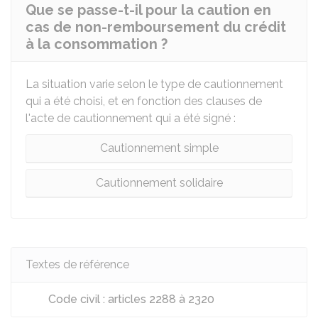
Que se passe-t-il pour la caution en
cas de non-remboursement du crédit
à la consommation ?
La situation varie selon le type de cautionnement
qui a été choisi, et en fonction des clauses de
l'acte de cautionnement qui a été signé :
Cautionnement simple
Cautionnement solidaire
Textes de référence
Code civil : articles 2288 à 2320