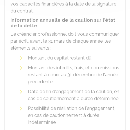
vos capacités financières à la date de la signature
du contrat.
Information annuelle de la caution sur l'état
de la dette
Le créancier professionnel doit vous communiquer
par écrit, avant le 31 mars de chaque année, les
éléments suivants :
Montant du capital restant dû
Montant des intérêts, frais, et commissions
restant à courir au 31 décembre de l'année
précédente
Date de fin d'engagement de la caution, en
cas de cautionnement à durée déterminée
Possibilité de résiliation de l'engagement,
en cas de cautionnement à durée
indéterminée.