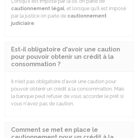
Lorsqu'il est imposé par la loi, on parle de
cautionnement légal
, et lorsque qu'il est imposé
par la justice on parle de
cautionnement
judiciaire
.
Est-il obligatoire d'avoir une caution
pour pouvoir obtenir un crédit à la
consommation ?
Il n'est pas obligatoire d'avoir une caution pour
pouvoir obtenir un crédit à la consommation. Mais
la banque peut refuser de vous accorder le prêt si
vous n'avez pas de caution.
Comment se met en place le
cautionnement pour un crédit à la