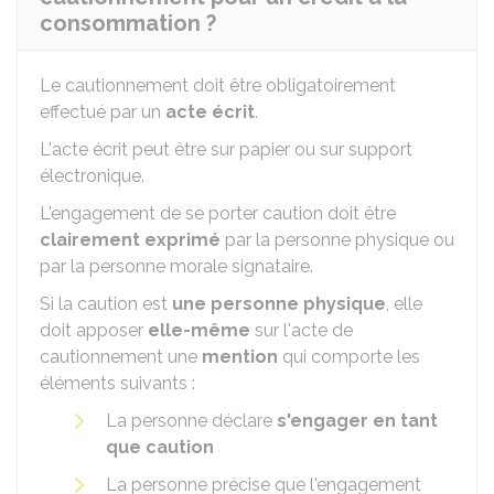
consommation ?
Le cautionnement doit être obligatoirement
effectué par un
acte écrit
.
L'acte écrit peut être sur papier ou sur support
électronique.
L'engagement de se porter caution doit être
clairement exprimé
par la personne physique ou
par la personne morale signataire.
Si la caution est
une personne physique
, elle
doit apposer
elle-même
sur l'acte de
cautionnement une
mention
qui comporte les
éléments suivants :
La personne déclare
s'engager
en tant
que caution
La personne précise que l'engagement