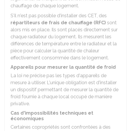
chauffage de chaque logement.
S'il n'est pas possible d'installer des CET, des
répartiteurs de frais de chauffage (RFC)
sont
alors mis en place. Ils sont placés directement sur
chaque radiateur du logement. Ils mesurent les
différences de température entre le radiateur et la
pièce pour calculer la quantité de chaleur
effectivement consommée dans le logement.
Appareils pour mesurer la quantité de froid
La loi ne précise pas les types d'appareils de
mesure à utiliser. L'unique obligation est d'installer
un dispositif permettant de mesurer la quantité de
froid fournie à chaque local occupé de manière
privative.
Cas d'impossibilités techniques et
économiques
Certaines copropriétés sont confrontées à des