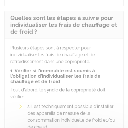
Quelles sont les étapes à suivre pour
individualiser les frais de chauffage et
de froid ?
Plusieurs étapes sont à respecter pour
individualiser les frais de chauffage et de
refroidissement dans une copropriété.
1. Vérifier si l'immeuble est soumis à
l'obligation d'individualiser les frais de
chauffage et de froid
Tout d'abord, le
syndic de la copropriété
doit
vérifier :
s'il est techniquement possible d'installer
des appareils de mesure de la
consommation individuelle de froid et/ou
de chaud