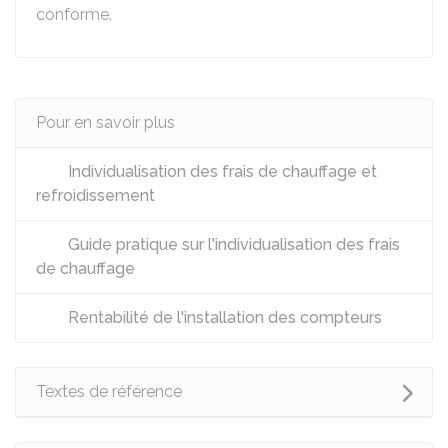
conforme.
Pour en savoir plus
Individualisation des frais de chauffage et
refroidissement
Guide pratique sur l'individualisation des frais
de chauffage
Rentabilité de l'installation des compteurs
Textes de référence