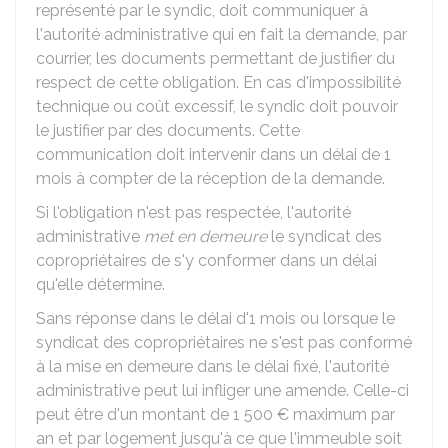
représenté par le syndic, doit communiquer à
l'autorité administrative qui en fait la demande, par
courrier, les documents permettant de justifier du
respect de cette obligation. En cas d'impossibilité
technique ou coût excessif, le syndic doit pouvoir
le justifier par des documents. Cette
communication doit intervenir dans un délai de 1
mois à compter de la réception de la demande.
Si l'obligation n'est pas respectée, l'autorité
administrative
met en demeure
le syndicat des
copropriétaires de s'y conformer dans un délai
qu'elle détermine.
Sans réponse dans le délai d'1 mois ou lorsque le
syndicat des copropriétaires ne s'est pas conformé
à la mise en demeure dans le délai fixé, l'autorité
administrative peut lui infliger une amende. Celle-ci
peut être d'un montant de
1 500 €
maximum par
an et par logement jusqu'à ce que l'immeuble soit