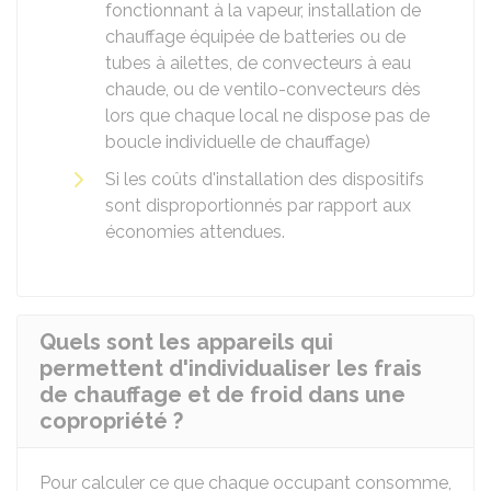
fonctionnant à la vapeur, installation de
chauffage équipée de batteries ou de
tubes à ailettes, de convecteurs à eau
chaude, ou de ventilo-convecteurs dès
lors que chaque local ne dispose pas de
boucle individuelle de chauffage)
Si les coûts d'installation des dispositifs
sont disproportionnés par rapport aux
économies attendues.
Quels sont les appareils qui
permettent d'individualiser les frais
de chauffage et de froid dans une
copropriété ?
Pour calculer ce que chaque occupant consomme,