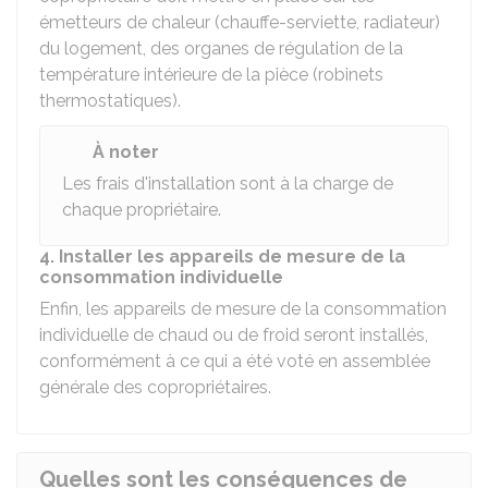
émetteurs de chaleur (chauffe-serviette, radiateur)
du logement, des organes de régulation de la
température intérieure de la pièce (robinets
thermostatiques).
À noter
Les frais d'installation sont à la charge de
chaque propriétaire.
4. Installer les appareils de mesure de la
consommation individuelle
Enfin, les appareils de mesure de la consommation
individuelle de chaud ou de froid seront installés,
conformément à ce qui a été voté en assemblée
générale des copropriétaires.
Quelles sont les conséquences de