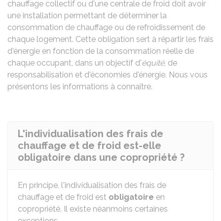
chauffage collectif ou d'une centrale de froid doit avoir
une installation permettant de déterminer la
consommation de chauffage ou de refroidissement de
chaque logement. Cette obligation sert à répartir les frais
d'énergie en fonction de la consommation réelle de
chaque occupant, dans un objectif d'
équité
, de
responsabilisation et d'économies d'énergie. Nous vous
présentons les informations à connaître.
L'individualisation des frais de
chauffage et de froid est-elle
obligatoire dans une copropriété ?
En principe, l'individualisation des frais de
chauffage et de froid est
obligatoire
en
copropriété. Il existe néanmoins certaines
exceptions.