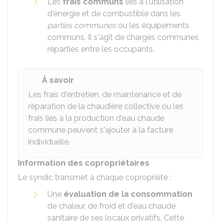
Les
frais communs
liés à l'utilisation
d'énergie et de combustible dans les
parties communes
ou les équipements
communs. Il s'agit de charges communes
réparties entre les occupants.
À savoir
Les frais d'entretien, de maintenance et de
réparation de la chaudière collective ou les
frais liés à la production d'eau chaude
commune peuvent s'ajouter à la facture
individuelle.
Information des copropriétaires
Le syndic transmet à chaque copropriété :
Une
évaluation de la consommation
de chaleur, de froid et d'eau chaude
sanitaire de ses locaux privatifs. Cette