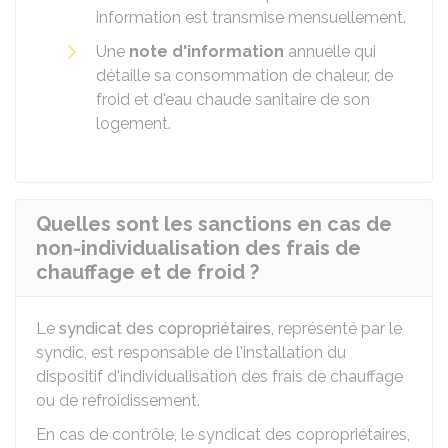
information est transmise mensuellement.
Une
note d'information
annuelle qui
détaille sa consommation de chaleur, de
froid et d'eau chaude sanitaire de son
logement.
Quelles sont les sanctions en cas de
non-individualisation des frais de
chauffage et de froid ?
Le
syndicat des copropriétaires
, représenté par le
syndic, est responsable de l'installation du
dispositif d'individualisation des frais de chauffage
ou de refroidissement.
En cas de contrôle, le syndicat des copropriétaires,