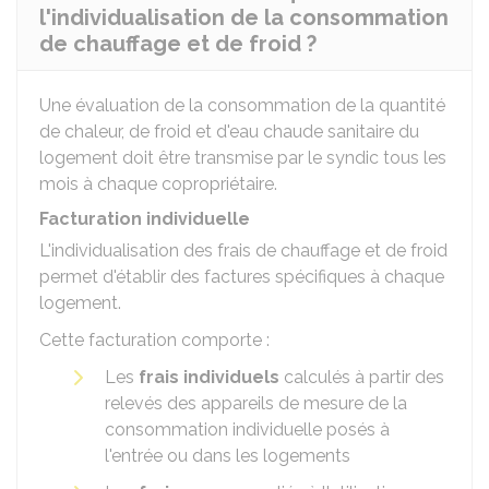
l'individualisation de la consommation
de chauffage et de froid ?
Une évaluation de la consommation de la quantité
de chaleur, de froid et d'eau chaude sanitaire du
logement doit être transmise par le syndic tous les
mois à chaque copropriétaire.
Facturation individuelle
L'individualisation des frais de chauffage et de froid
permet d'établir des factures spécifiques à chaque
logement.
Cette facturation comporte :
Les
frais individuels
calculés à partir des
relevés des appareils de mesure de la
consommation individuelle posés à
l'entrée ou dans les logements