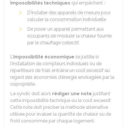
impossibilités techniques
qui empêchent :
D'installer des appareils de mesure pour
calculer la consommation individuelle
De poser un appareil permettant aux
occupants de moduler la chaleur fournie
par le chauffage collectif.
L'
impossibilité économique
se justifie si
l'installation de compteurs individuels ou de
répartiteurs de frais entraîne un coût excessif au
regard des économies d'énergie envisagées par la
copropriété.
Le syndic doit alors
rédiger une note
justifiant
cette impossibilité technique ou le coût excessif.
Cette note doit préciser la méthode alternative
utilisée pour évaluer la quantité de chaleur ou de
froid consommée par chaque logement.