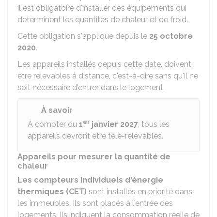
il est obligatoire d'installer des équipements qui
déterminent les quantités de chaleur et de froid.
Cette obligation s'applique depuis le
25 octobre
2020
.
Les appareils installés depuis cette date. doivent
être relevables à distance, c'est-à-dire sans qu'il ne
soit nécessaire d'entrer dans le logement.
À savoir
er
À compter du
1
janvier 2027
, tous les
appareils devront être télé-relevables.
Appareils pour mesurer la quantité de
chaleur
Les compteurs individuels d'énergie
thermiques (CET)
sont installés en priorité dans
les immeubles. Ils sont placés à l'entrée des
logements. Ils indiquent la consommation réelle de