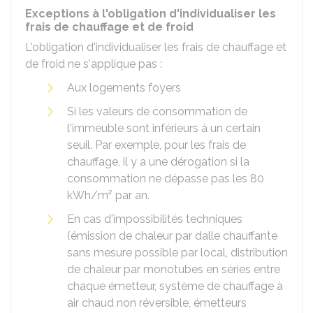
Exceptions à l'obligation d'individualiser les
frais de chauffage et de froid
L'obligation d'individualiser les frais de chauffage et
de froid ne s'applique pas :
Aux logements foyers
Si les valeurs de consommation de
l'immeuble sont inférieurs à un certain
seuil. Par exemple, pour les frais de
chauffage, il y a une dérogation si la
consommation ne dépasse pas les 80
kWh/m² par an.
En cas d'impossibilités techniques
(émission de chaleur par dalle chauffante
sans mesure possible par local, distribution
de chaleur par monotubes en séries entre
chaque émetteur, système de chauffage à
air chaud non réversible, émetteurs