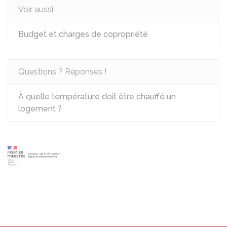
Voir aussi
Budget et charges de copropriété
Questions ? Réponses !
À quelle température doit être chauffé un
logement ?