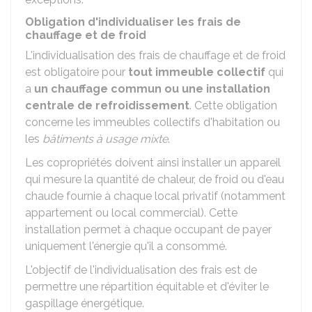
Obligation d'individualiser les frais de
chauffage et de froid
L'individualisation des frais de chauffage et de froid
est obligatoire pour
tout
immeuble collectif
qui
a
un chauffage commun ou une installation
centrale de refroidissement
. Cette obligation
concerne les immeubles collectifs d'habitation ou
les
bâtiments à usage mixte
.
Les copropriétés doivent ainsi installer un appareil
qui mesure la quantité de chaleur, de froid ou d'eau
chaude fournie à chaque local privatif (notamment
appartement ou local commercial). Cette
installation permet à chaque occupant de payer
uniquement l'énergie qu'il a consommé.
L'objectif de l'individualisation des frais est de
permettre une répartition équitable et d'éviter le
gaspillage énergétique.