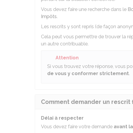
Vous devez faire une recherche dans le
Bo
Impôts
.
Les rescrits y sont repris (de façon anony
Cela peut vous permettre de trouver la rép
un autre contribuable.
Attention
Si vous trouvez votre réponse, vous po
de vous y conformer strictement
.
Comment demander un rescrit fi
Délai à respecter
Vous devez faire votre demande
avant la