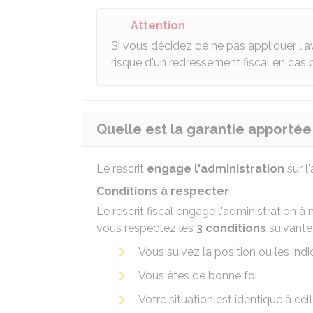
Attention
Si vous décidez de ne pas appliquer l'av
risque d'un redressement fiscal en cas 
Quelle est la garantie apportée p
Le rescrit
engage l'administration
sur l
Conditions à respecter
Le rescrit fiscal engage l'administration à 
vous respectez les
3 conditions
suivantes
Vous suivez la position ou les in
Vous êtes de bonne foi
Votre situation est identique à cell