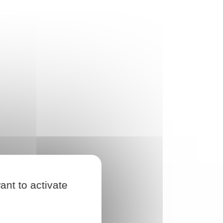
ant to activate