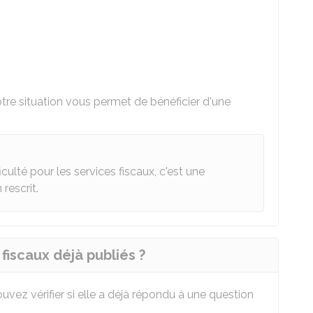
re situation vous permet de bénéficier d'une
culté pour les services fiscaux, c'est une
rescrit.
fiscaux déjà publiés ?
ouvez vérifier si elle a déjà répondu à une question