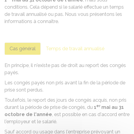
conditions. Cela dépend si le salarié effectue un temps
de travail annualisé ou pas. Nous vous présentons les
informations à connaître.
Cas général
Temps de travail annualisé
En principe, il n'existe pas de droit au report des
congés
payés
.
Les congés payés non pris avant la fin de la période de
prise sont perdus.
Toutefois, le report des jours de congés acquis, non pris
er
durant la période de prise de congés, du
1
mai au 31
octobre de l'année
, est possible en cas d'accord entre
l'employeur et le salarié.
Sauf accord ou
usage dans l'entreprise
prévoyant un