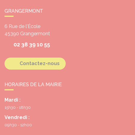
GRANGERMONT
6 Rue de l'École
45390
Grangermont
02 38 39 10 55
Contactez-nous
HORAIRES DE LA MAIRIE
Mardi :
15h30 - 18h30
Vendredi :
09h30 - 12h00