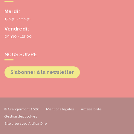
Mardi :
15h30 - 18h30
Vendredi :
09h30 - 12h00
NOUS SUIVRE
S'abonner à la newsletter
© Grangermont 2026
Mentions légales
Accessibilité
Gestion des cookies
Site créé avec Artifica One