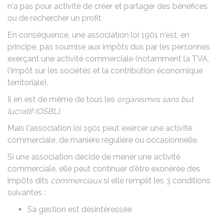
n'a pas pour activité de créer et partager des bénéfices
ou de rechercher un profit.
En conséquence, une association loi 1901 n'est, en
principe, pas soumise aux impôts dus par les personnes
exerçant une activité commerciale (notamment la
TVA
,
l'impôt sur les sociétés et la
contribution économique
territoriale
).
Il en est de même de tous les
organismes sans but
lucratif (OSBL)
.
Mais l'association loi 1901 peut exercer une activité
commerciale, de manière régulière ou occasionnelle.
Si une association décide de mener une activité
commerciale, elle peut continuer d'être exonérée des
impôts dits
commerciaux
si elle remplit les 3 conditions
suivantes :
Sa
gestion est désintéressée