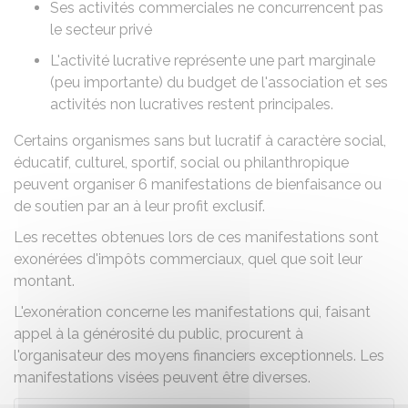
Ses
activités commerciales ne concurrencent pas
le secteur privé
L'activité lucrative représente une part marginale
(peu importante) du budget de l'association et ses
activités non lucratives restent principales.
Certains organismes sans but lucratif à caractère social,
éducatif, culturel, sportif, social ou philanthropique
peuvent organiser 6 manifestations de bienfaisance ou
de soutien par an à leur profit exclusif.
Les recettes obtenues lors de ces manifestations sont
exonérées d'impôts commerciaux, quel que soit leur
montant.
L'exonération concerne les manifestations qui, faisant
appel à la générosité du public, procurent à
l'organisateur des moyens financiers exceptionnels. Les
manifestations visées peuvent être diverses.